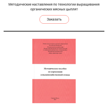
Методические наставления по технологии выращивания
органических мясных цыплят
Заказать