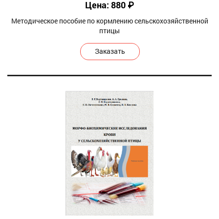
Цена: 880 ₽
Методическое пособие по кормлению сельскохозяйственной
птицы
Заказать