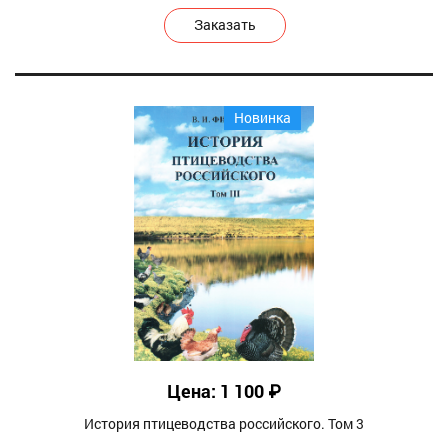
Заказать
Новинка
Цена: 1 100 ₽
История птицеводства российского. Том 3