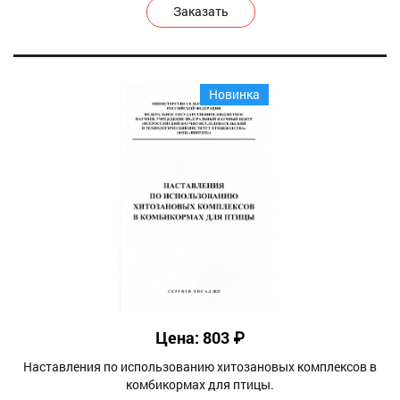
Заказать
Новинка
Цена: 803 ₽
Наставления по использованию хитозановых комплексов в
комбикормах для птицы.