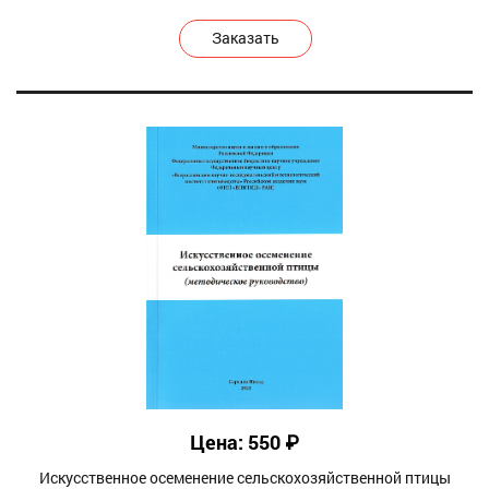
Заказать
Цена: 550 ₽
Искусственное осеменение сельскохозяйственной птицы