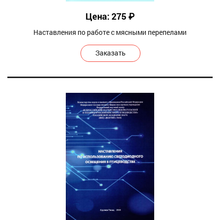
Цена: 275 ₽
Наставления по работе с мясными перепелами
Заказать