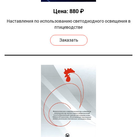
Цена: 880 ₽
Наставления по использованию светодиодного освещения в
птицеводстве
Заказать