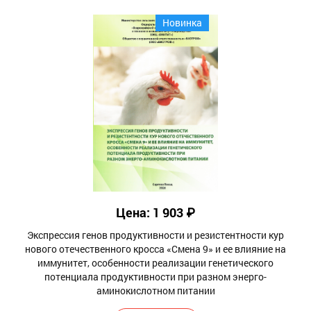
Новинка
Цена: 1 903 ₽
Экспрессия генов продуктивности и резистентности кур
нового отечественного кросса «Смена 9» и ее влияние на
иммунитет, особенности реализации генетического
потенциала продуктивности при разном энерго-
аминокислотном питании