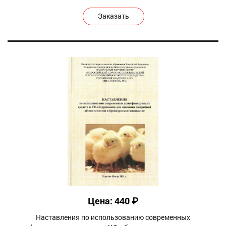
Заказать
Цена: 440 ₽
Наставления по использованию современных