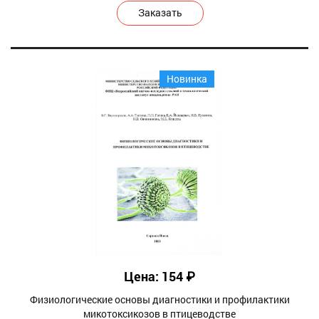
Заказать
Новинка
Цена: 154 ₽
Физиологические основы диагностики и профилактики
микотоксикозов в птицеводстве