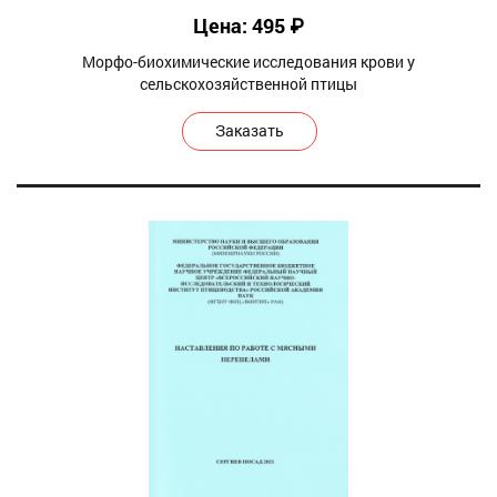
Цена: 495 ₽
Морфо-биохимические исследования крови у
сельскохозяйственной птицы
Заказать