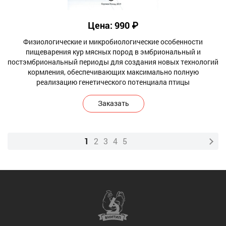
Цена: 990 ₽
Физиологические и микробиологические особенности
пищеварения кур мясных пород в эмбриональный и
постэмбриональный периоды для создания новых технологий
кормления, обеспечивающих максимально полную
реализацию генетического потенциала птицы
Заказать
1
2
3
4
5