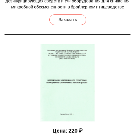
дезинфицирующих средств и УФ-оборудования для снижения
микробной обсемененности в бройлерном птицеводстве
Заказать
Цена: 220 ₽