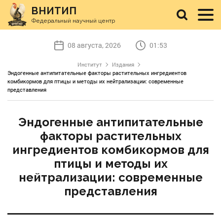
ВНИТИП
Федеральный научный центр
08 августа, 2026
01:53
Институт
Издания
Эндогенные антипитательные факторы растительных ингредиентов
комбикормов для птицы и методы их нейтрализации: современные
представления
Эндогенные антипитательные
факторы растительных
ингредиентов комбикормов для
птицы и методы их
нейтрализации: современные
представления