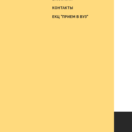
Отдел
КОНТАКТЫ
проце
ЕКЦ "ПРИЕМ В ВУЗ"