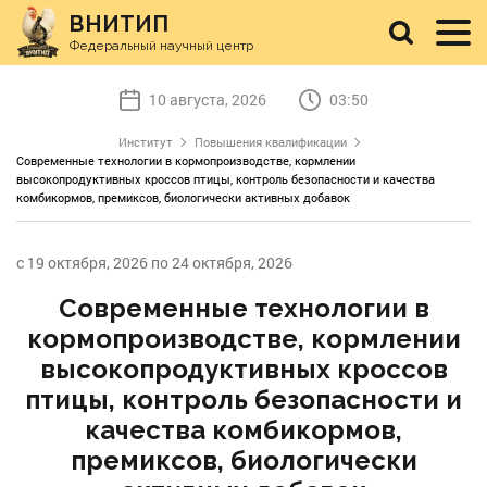
ВНИТИП
Федеральный научный центр
10 августа, 2026
03:50
Институт
Повышения квалификации
Современные технологии в кормопроизводстве, кормлении
высокопродуктивных кроссов птицы, контроль безопасности и качества
комбикормов, премиксов, биологически активных добавок
с 19 октября, 2026 по 24 октября, 2026
Современные технологии в
кормопроизводстве, кормлении
высокопродуктивных кроссов
птицы, контроль безопасности и
качества комбикормов,
премиксов, биологически