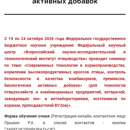
активных добавок
С 19 по 24 октября 2026 года Федеральное государственное
бюджетное научное учреждение Федеральный научный
центр «Всероссийский научно-исследовательский и
технологический институт птицеводства» проводит семинар
по теме: «Современные технологии в кормопроизводстве,
кормлении высокопродуктивных кроссов птицы, контроль
безопасности и качества комбикормов, премиксов,
биологически активных добавок» (для технологов
птицехозяйств и комбикормовых предприятий, ветврачей,
заведующих зоо- и ветлабораториями, зоотехников по
кормам, преподавателей ВУЗов)».
Форма обучения очная
(Регистрация онлайн, контактное лицо
Прыкин Р.А. в списке контактов - кнопка
"ЗАРЕГИСТРИРОВАТЬСЯ").