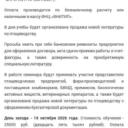
Оплата производится по безналичному расчету или
наличными в кассу ФНЦ «ВНИТИП».
В дни учебы будет организована продажа новой литературы
по птицеводству.
Просьба иметь при себе банковские реквизиты предприятия
для оформления договора, акта сдачи-приемки работы и счет-
фактуры, а также доверенность на приобретаемую
специальную литературу.
В работе семинара будут принимать участие представители
птицеводческих предприятий, фирм-производителей и
поставщиков комбикормов, БВМД, премиксов, биологически
активных веществ, ветеринарных препаратов, а также будет
организована продажа новой литературы по птицеводству с
оформлением бухгалтерской документации.
День заезда - 19 октября 2026 года
. Стоимость обучения -
25000 руб. (двадцать пять тысяч рублей). Оплата