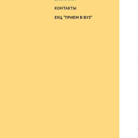
Отдел
КОНТАКТЫ
проце
ЕКЦ "ПРИЕМ В ВУЗ"