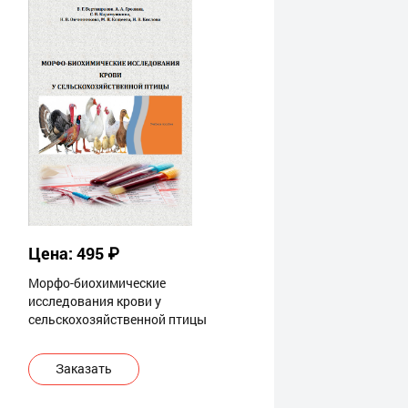
Цена: 495 ₽
Морфо-биохимические
исследования крови у
сельскохозяйственной птицы
Заказать