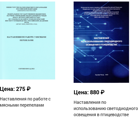
Цена: 275 ₽
Цена: 880 ₽
Наставления по работе с
Наставления по
мясными перепелами
использованию светодиодного
освещения в птицеводстве