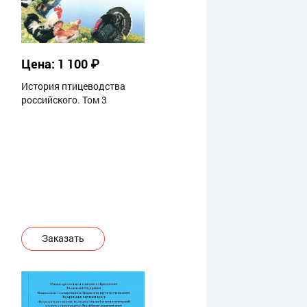
Цена: 1 100 ₽
История птицеводства
российского. Том 3
Заказать