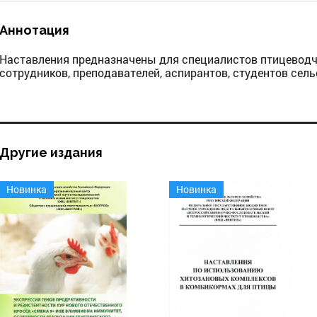
Аннотация
Наставления предназначены для специалистов птицеводч
сотрудников, преподавателей, аспирантов, студентов сел
Другие издания
Новинка
Новинка