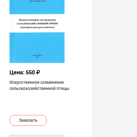
Цена: 550 ₽
Искусственное осеменение
сельскохозяйственной птицы
Заказать