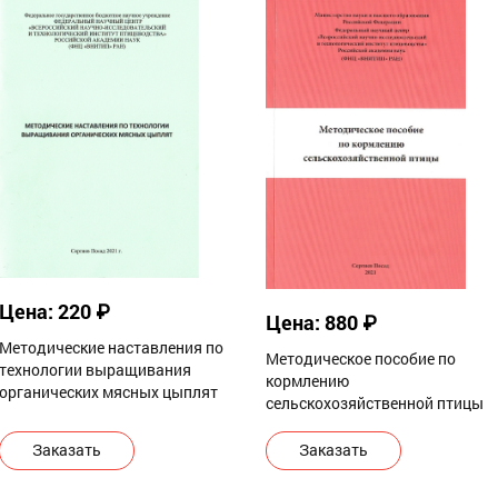
Цена: 220 ₽
Цена: 880 ₽
Методические наставления по
Методическое пособие по
технологии выращивания
кормлению
органических мясных цыплят
сельскохозяйственной птицы
Заказать
Заказать