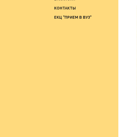
Отдел
КОНТАКТЫ
проце
ЕКЦ "ПРИЕМ В ВУЗ"