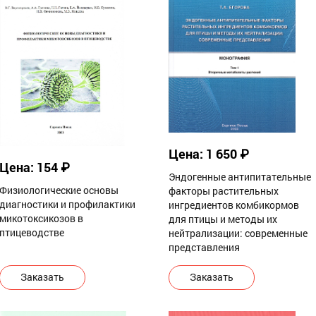
Цена: 1 650 ₽
Цена: 154 ₽
Эндогенные антипитательные
Физиологические основы
факторы растительных
диагностики и профилактики
ингредиентов комбикормов
микотоксикозов в
для птицы и методы их
птицеводстве
нейтрализации: современные
представления
Заказать
Заказать