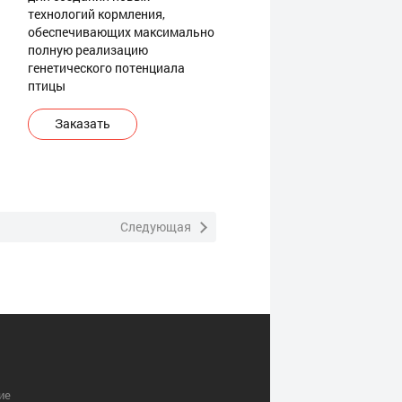
технологий кормления,
обеспечивающих максимально
полную реализацию
генетического потенциала
птицы
Заказать
Следующая
ие