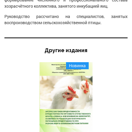
хозрасчётного коллектива, занятого инкубацией яиц.
Руководство рассчитано на специалистов, занятых
воспроизводством сельскохозяйственной птицы.
Другие издания
Новинка