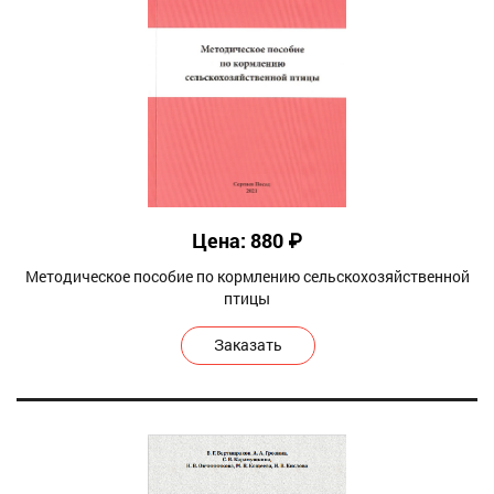
Цена: 880 ₽
Методическое пособие по кормлению сельскохозяйственной
птицы
Заказать