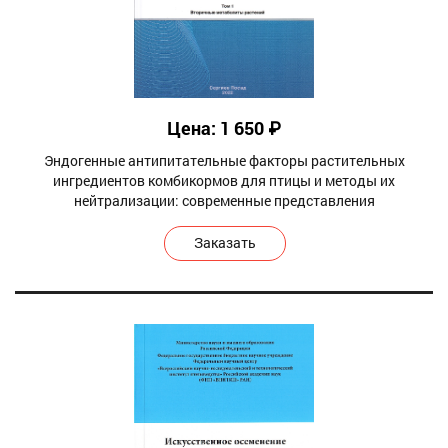
Цена: 1 650 ₽
Эндогенные антипитательные факторы растительных
ингредиентов комбикормов для птицы и методы их
нейтрализации: современные представления
Заказать