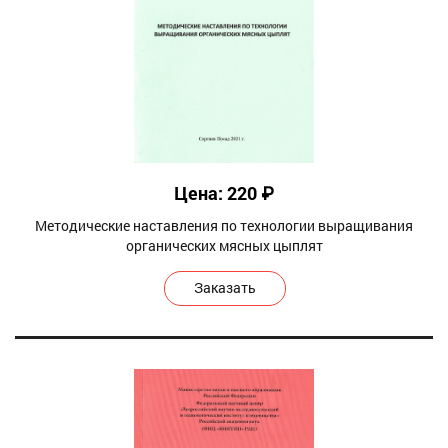
Цена: 220 ₽
Методические наставления по технологии выращивания
органических мясных цыплят
Заказать