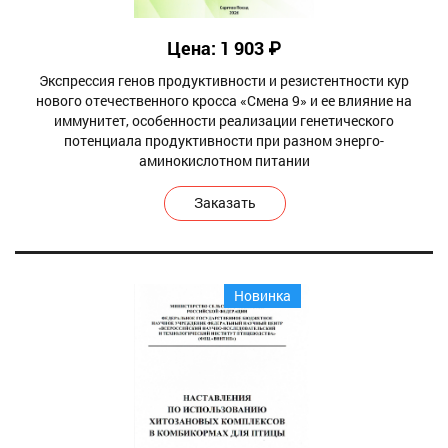
Цена: 1 903 ₽
Экспрессия генов продуктивности и резистентности кур
нового отечественного кросса «Смена 9» и ее влияние на
иммунитет, особенности реализации генетического
потенциала продуктивности при разном энерго-
аминокислотном питании
Заказать
Новинка