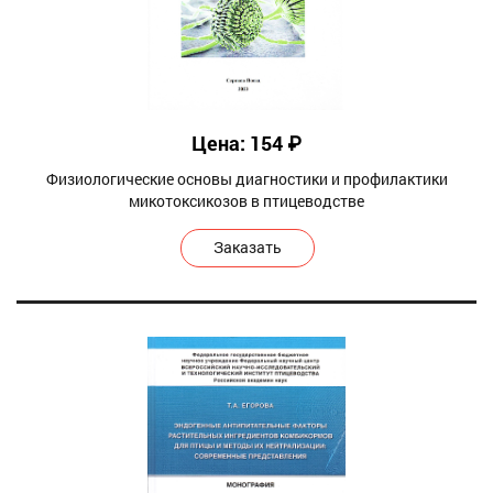
Цена: 154 ₽
Физиологические основы диагностики и профилактики
микотоксикозов в птицеводстве
Заказать