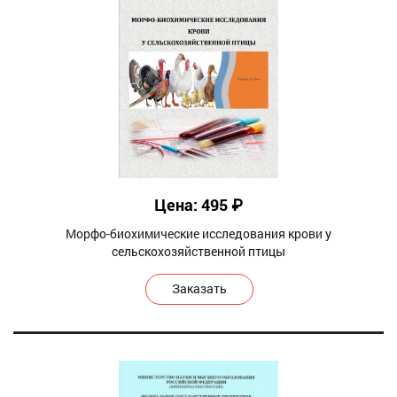
Цена: 495 ₽
Морфо-биохимические исследования крови у
сельскохозяйственной птицы
Заказать