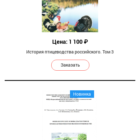
Цена: 1 100 ₽
История птицеводства российского. Том 3
Заказать
Новинка