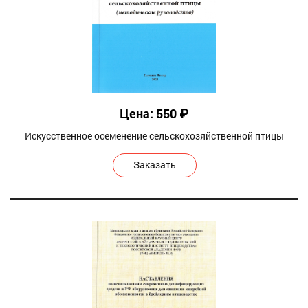
Цена: 550 ₽
Искусственное осеменение сельскохозяйственной птицы
Заказать