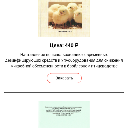
Цена: 440 ₽
Наставления по использованию современных
дезинфицирующих средств и УФ-оборудования для снижения
микробной обсемененности в бройлерном птицеводстве
Заказать