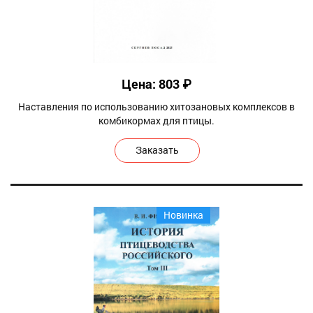
Цена: 803 ₽
Наставления по использованию хитозановых комплексов в
комбикормах для птицы.
Заказать
Новинка