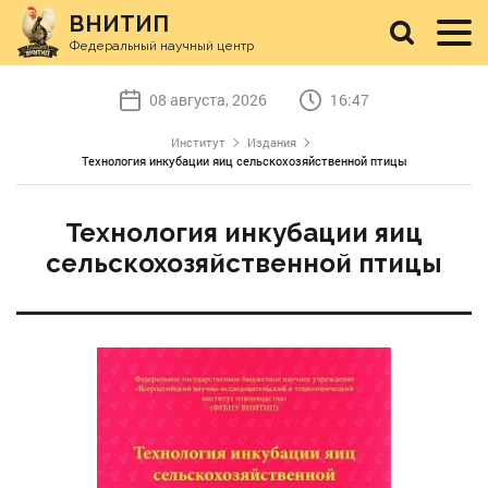
ВНИТИП
Федеральный научный центр
08 августа, 2026
16:47
Институт
Издания
Технология инкубации яиц сельскохозяйственной птицы
Технология инкубации яиц
сельскохозяйственной птицы