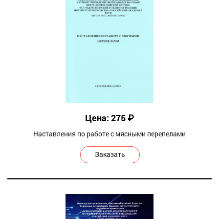
Цена: 275 ₽
Наставления по работе с мясными перепелами
Заказать