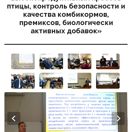
птицы, контроль безопасности и
качества комбикормов,
премиксов, биологически
активных добавок»