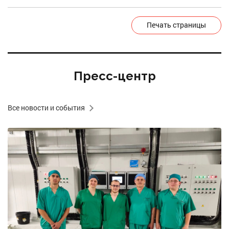
Печать страницы
Пресс-центр
Все новости и события