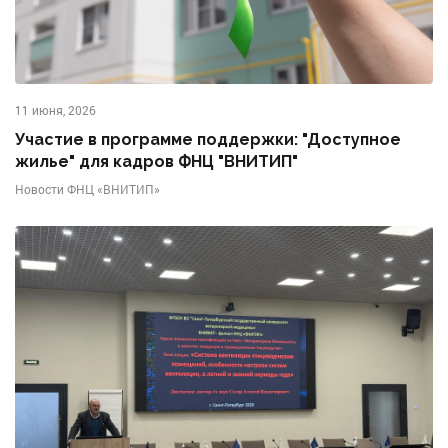
11 июня, 2026
Участие в программе поддержки: "Доступное
жилье" для кадров ФНЦ "ВНИТИП"
Новости ФНЦ «ВНИТИП»