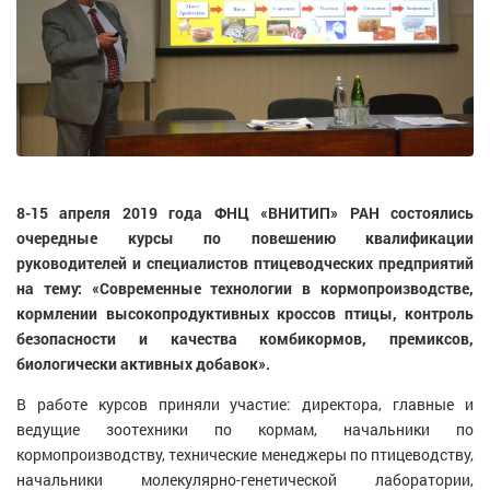
8-15 апреля 2019 года ФНЦ «ВНИТИП» РАН состоялись
очередные курсы по повешению квалификации
руководителей и специалистов птицеводческих предприятий
на тему: «Современные технологии в кормопроизводстве,
кормлении высокопродуктивных кроссов птицы, контроль
безопасности и качества комбикормов, премиксов,
биологически активных добавок».
В работе курсов приняли участие: директора, главные и
ведущие зоотехники по кормам, начальники по
кормопроизводству, технические менеджеры по птицеводству,
начальники молекулярно-генетической лаборатории,