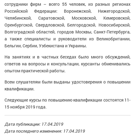
сотрудники фирм – всего 55 человек, из разных регионах
Российской Федерации: Воронежской, Нижегородской,
Челябинской, Саратовской, Московской, Кемеровской,
Оренбургской, Свердловской, Белгородской, Новосибирской,
Волгоградской областей, городов Москвы, Санкт-Петербурга,
а также специалисты и руководители из Великобритании,
Бельгии, Сербии, Узбекистана и Украины.
На занятиях и в частных беседах было много обсуждений,
ответов на вопросы и консультации, курсанты обменивались
опытом практической работы.
Всем слушателям были выданы удостоверения о повышении
квалификации.
Следующие курсы по повышению квалификации состоятся
11-
15 ноября 2019 года.
Дата публикации: 17.04.2019
Дата последнего изменения: 17.04.2019