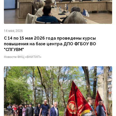
14 мая, 2026
С 14 по 15 мая 2026 года проведены курсы
повышения на базе центра ДПО ФГБОУ ВО
"СПГУВМ"
Новости ФНЦ «ВНИТИП»