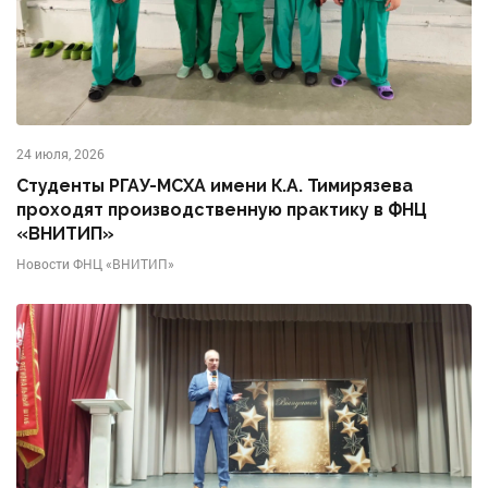
24 июля, 2026
Студенты РГАУ-МСХА имени К.А. Тимирязева
проходят производственную практику в ФНЦ
«ВНИТИП»
Новости ФНЦ «ВНИТИП»