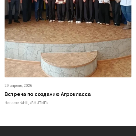
29 апреля, 2026
Встреча по созданию Агрокласса
Новости ФНЦ «ВНИТИП»