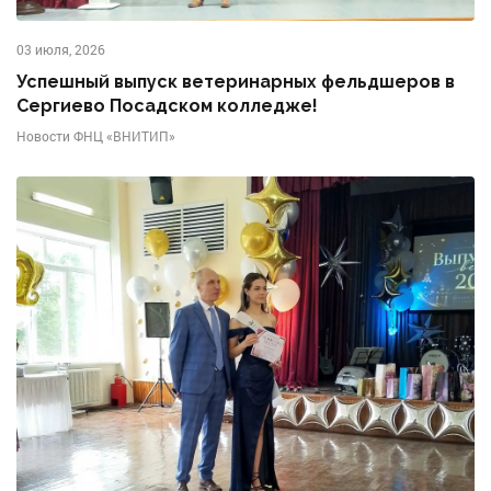
03 июля, 2026
Успешный выпуск ветеринарных фельдшеров в
Сергиево Посадском колледже!
Новости ФНЦ «ВНИТИП»