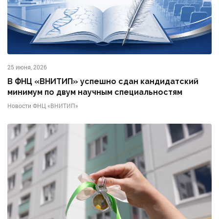
25 июня, 2026
В ФНЦ «ВНИТИП» успешно сдан кандидатский
минимум по двум научным специальностям
Новости ФНЦ «ВНИТИП»