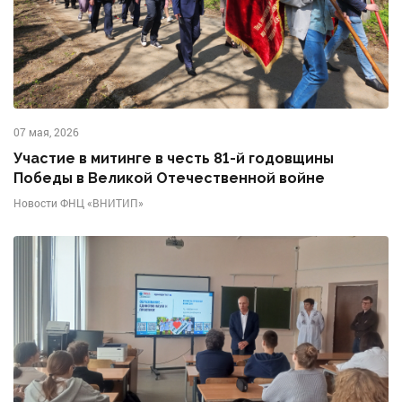
07 мая, 2026
Участие в митинге в честь 81-й годовщины
Победы в Великой Отечественной войне
Новости ФНЦ «ВНИТИП»