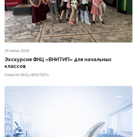
26 июня, 2026
Экскурсия ФНЦ «ВНИТИП» для начальных
классов
Новости ФНЦ «ВНИТИП»