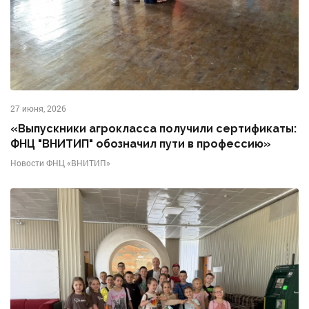
27 июня, 2026
«Выпускники агрокласса получили сертификаты:
ФНЦ "ВНИТИП" обозначил пути в профессию»
Новости ФНЦ «ВНИТИП»