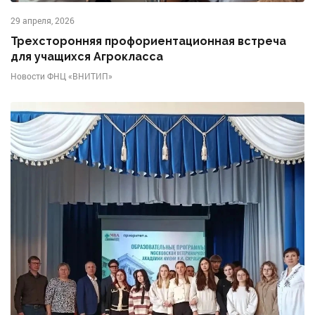
29 апреля, 2026
Трехсторонняя профориентационная встреча
для учащихся Агрокласса
Новости ФНЦ «ВНИТИП»