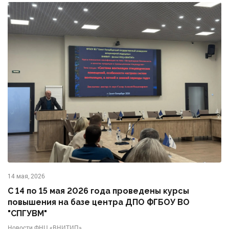
14 мая, 2026
С 14 по 15 мая 2026 года проведены курсы
повышения на базе центра ДПО ФГБОУ ВО
"СПГУВМ"
Новости ФНЦ «ВНИТИП»