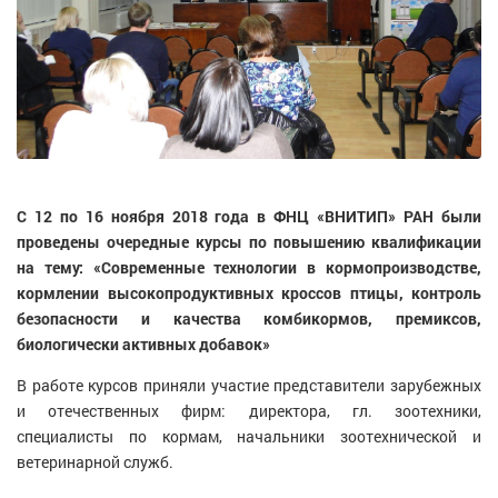
С 12 по 16 ноября 2018 года в ФНЦ «ВНИТИП» РАН были
проведены очередные курсы по повышению квалификации
на тему: «Современные технологии в кормопроизводстве,
кормлении высокопродуктивных кроссов птицы, контроль
безопасности и качества комбикормов, премиксов,
биологически активных добавок»
В работе курсов приняли участие представители зарубежных
и отечественных фирм: директора, гл. зоотехники,
специалисты по кормам, начальники зоотехнической и
ветеринарной служб.