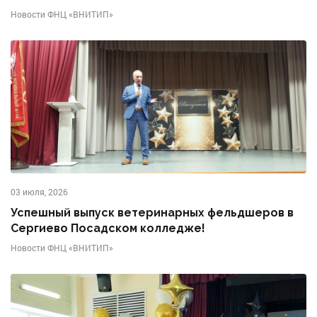
Новости ФНЦ «ВНИТИП»
03 июля, 2026
Успешный выпуск ветеринарных фельдшеров в
Сергиево Посадском колледже!
Новости ФНЦ «ВНИТИП»