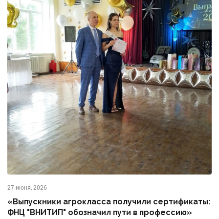
27 июня, 2026
«Выпускники агрокласса получили сертификаты:
ФНЦ "ВНИТИП" обозначил пути в профессию»