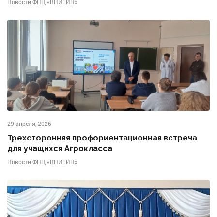
Новости ФНЦ «ВНИТИП»
29 апреля, 2026
Трехсторонняя профориентационная встреча
для учащихся Агрокласса
Новости ФНЦ «ВНИТИП»