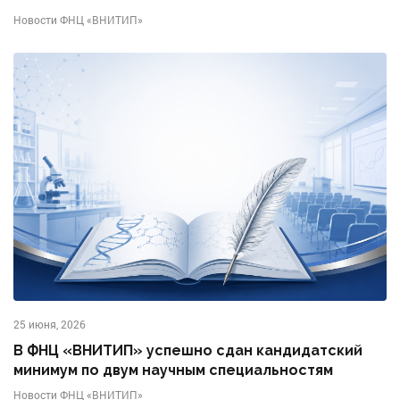
Новости ФНЦ «ВНИТИП»
25 июня, 2026
В ФНЦ «ВНИТИП» успешно сдан кандидатский
минимум по двум научным специальностям
Новости ФНЦ «ВНИТИП»