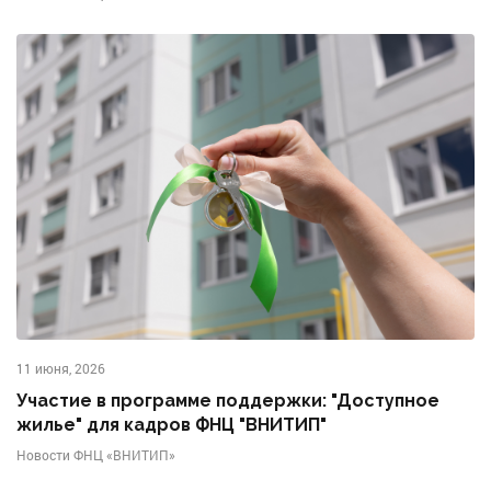
11 июня, 2026
Участие в программе поддержки: "Доступное
жилье" для кадров ФНЦ "ВНИТИП"
Новости ФНЦ «ВНИТИП»