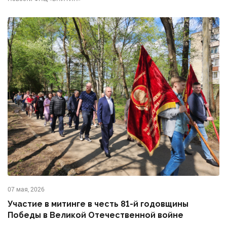
07 мая, 2026
Участие в митинге в честь 81-й годовщины
Победы в Великой Отечественной войне