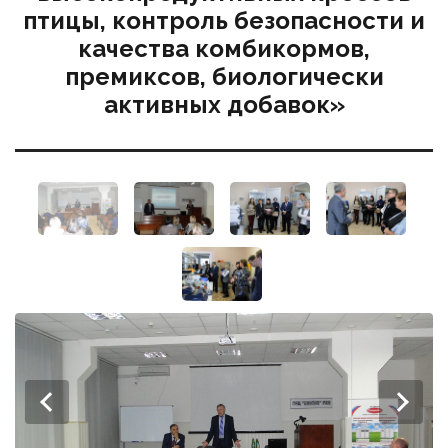
птицы, контроль безопасности и
качества комбикормов,
премиксов, биологически
активных добавок»