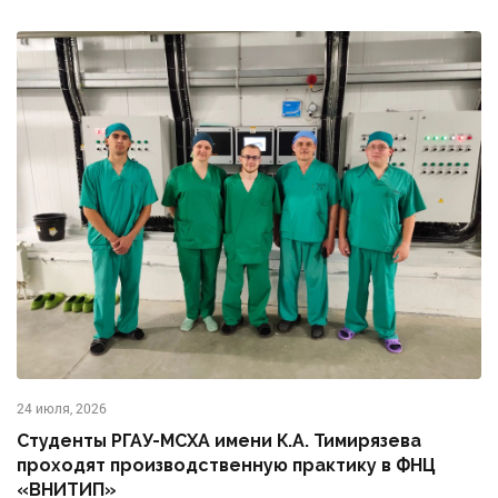
24 июля, 2026
Студенты РГАУ-МСХА имени К.А. Тимирязева
проходят производственную практику в ФНЦ
«ВНИТИП»