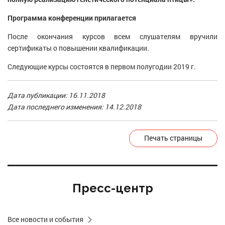
Программа конференции прилагается
После окончания курсов всем слушателям вручили
сертификаты о повышении квалификации.
Следующие курсы состоятся в первом полугодии 2019 г.
Дата публикации: 16.11.2018
Дата последнего изменения: 14.12.2018
Печать страницы
Пресс-центр
Все новости и события