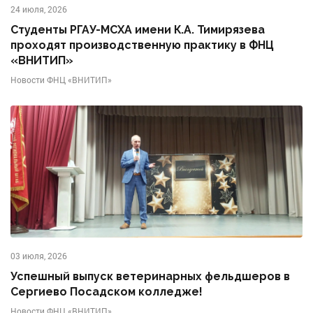
24 июля, 2026
Студенты РГАУ-МСХА имени К.А. Тимирязева
проходят производственную практику в ФНЦ
«ВНИТИП»
Новости ФНЦ «ВНИТИП»
03 июля, 2026
Успешный выпуск ветеринарных фельдшеров в
Сергиево Посадском колледже!
Новости ФНЦ «ВНИТИП»