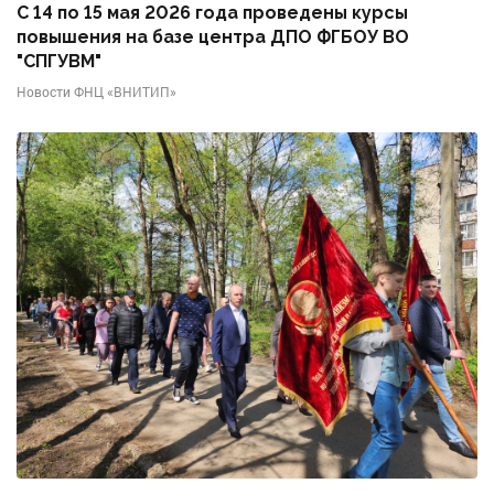
С 14 по 15 мая 2026 года проведены курсы
повышения на базе центра ДПО ФГБОУ ВО
"СПГУВМ"
Новости ФНЦ «ВНИТИП»