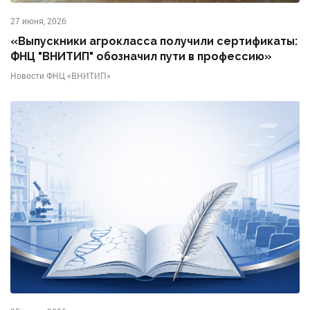
27 июня, 2026
«Выпускники агрокласса получили сертификаты:
ФНЦ "ВНИТИП" обозначил пути в профессию»
Новости ФНЦ «ВНИТИП»