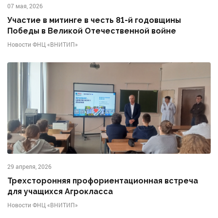
07 мая, 2026
Участие в митинге в честь 81-й годовщины
Победы в Великой Отечественной войне
Новости ФНЦ «ВНИТИП»
29 апреля, 2026
Трехсторонняя профориентационная встреча
для учащихся Агрокласса
Новости ФНЦ «ВНИТИП»