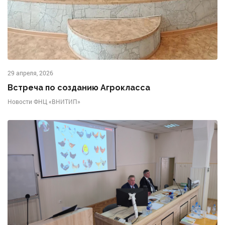
29 апреля, 2026
Встреча по созданию Агрокласса
Новости ФНЦ «ВНИТИП»