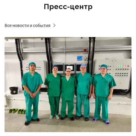
Пресс-центр
Все новости и события