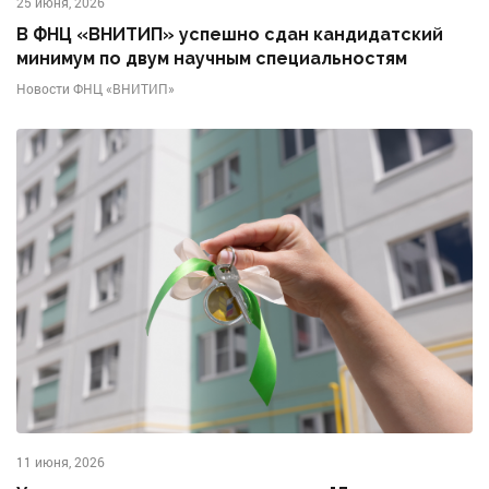
25 июня, 2026
В ФНЦ «ВНИТИП» успешно сдан кандидатский
минимум по двум научным специальностям
Новости ФНЦ «ВНИТИП»
11 июня, 2026