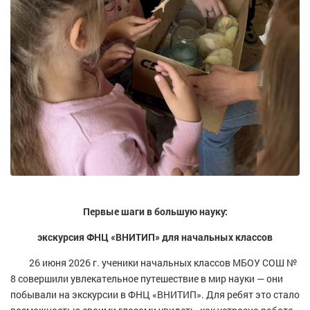
Первые шаги в большую науку:
экскурсия ФНЦ «ВНИТИП» для начальных классов
26 июня 2026 г. ученики начальных классов МБОУ СОШ №
8 совершили увлекательное путешествие в мир науки — они
побывали на экскурсии в ФНЦ «ВНИТИП». Для ребят это стало