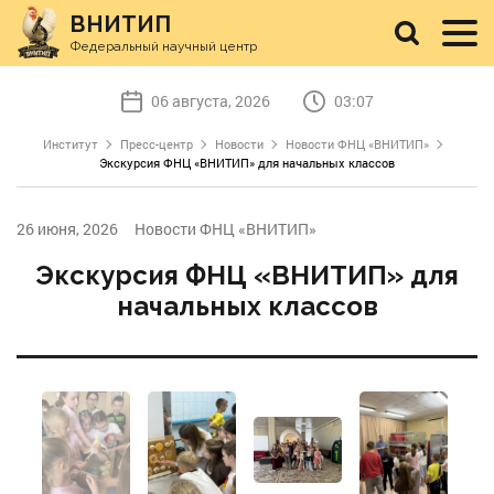
ВНИТИП
Федеральный научный центр
06 августа, 2026
03:07
Институт
Пресс-центр
Новости
Новости ФНЦ «ВНИТИП»
Экскурсия ФНЦ «ВНИТИП» для начальных классов
26 июня, 2026
Новости ФНЦ «ВНИТИП»
Экскурсия ФНЦ «ВНИТИП» для
начальных классов