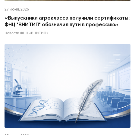
27 июня, 2026
«Выпускники агрокласса получили сертификаты:
ФНЦ "ВНИТИП" обозначил пути в профессию»
Новости ФНЦ «ВНИТИП»