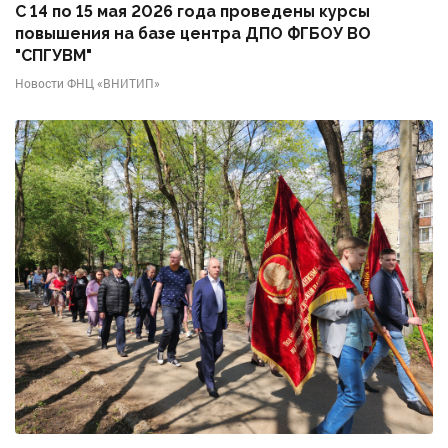
С 14 по 15 мая 2026 года проведены курсы
повышения на базе центра ДПО ФГБОУ ВО
"СПГУВМ"
Новости ФНЦ «ВНИТИП»