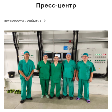
Пресс-центр
Все новости и события