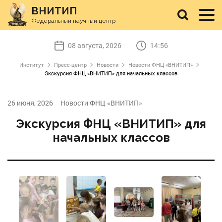
ВНИТИП
Федеральный научный центр
08 августа, 2026
14:56
Институт
Пресс-центр
Новости
Новости ФНЦ «ВНИТИП»
Экскурсия ФНЦ «ВНИТИП» для начальных классов
26 июня, 2026
Новости ФНЦ «ВНИТИП»
Экскурсия ФНЦ «ВНИТИП» для
начальных классов