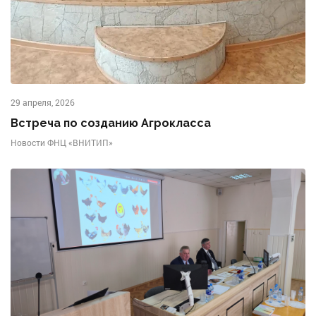
29 апреля, 2026
Встреча по созданию Агрокласса
Новости ФНЦ «ВНИТИП»