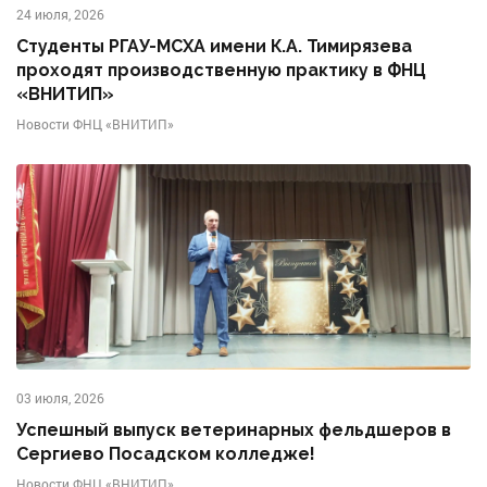
24 июля, 2026
Студенты РГАУ-МСХА имени К.А. Тимирязева
проходят производственную практику в ФНЦ
«ВНИТИП»
Новости ФНЦ «ВНИТИП»
03 июля, 2026
Успешный выпуск ветеринарных фельдшеров в
Сергиево Посадском колледже!
Новости ФНЦ «ВНИТИП»