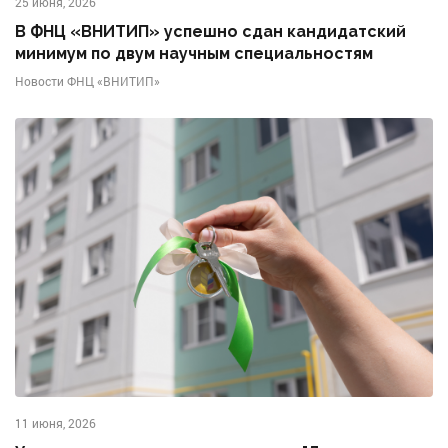
25 июня, 2026
В ФНЦ «ВНИТИП» успешно сдан кандидатский
минимум по двум научным специальностям
Новости ФНЦ «ВНИТИП»
11 июня, 2026