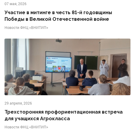
07 мая, 2026
Участие в митинге в честь 81-й годовщины
Победы в Великой Отечественной войне
Новости ФНЦ «ВНИТИП»
29 апреля, 2026
Трехсторонняя профориентационная встреча
для учащихся Агрокласса
Новости ФНЦ «ВНИТИП»