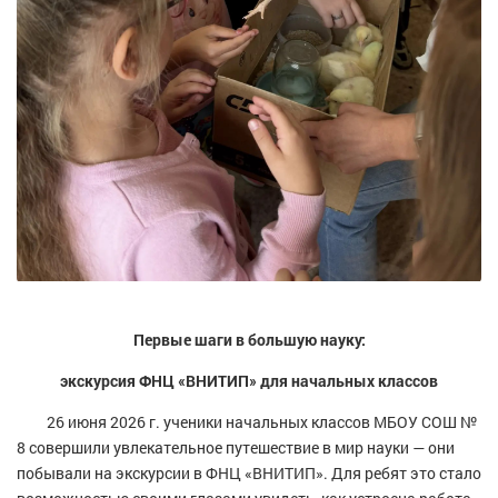
Первые шаги в большую науку:
экскурсия ФНЦ «ВНИТИП» для начальных классов
26 июня 2026 г. ученики начальных классов МБОУ СОШ №
8 совершили увлекательное путешествие в мир науки — они
побывали на экскурсии в ФНЦ «ВНИТИП». Для ребят это стало