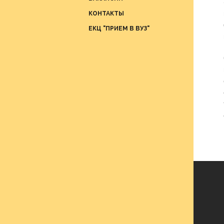
Отдел
КОНТАКТЫ
проце
ЕКЦ "ПРИЕМ В ВУЗ"