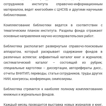
сотрудников института справочно-информационным
материалом, ведет книгообмен с ЦНСХБ и другими научными
библиотеками.
Комплектование библиотеки ведется в соответствии с
тематическим планом института. Разделы фонда отражают
основные направления научно-исследовательских работ.
Библиотека располагает развернутым справочо-поисковым
аппаратом, который раскрывает содержание фондов в
различных аспектах: алфавитный каталог книг и журналов;
систематический каталог – состоящий из рубрик;
специальные картотеки – диссертации, авторефераты дисс.,
отчеты ВНИТИП, переводы, статьи сотрудников, труды других
НИИ, конгрессы, конференции, симпозиумы.
Библиотека стремится к наиболее полному комплектованию
книжных и журнальных фондов.
Каждый месяц проводится выставка новых журналов и книг,