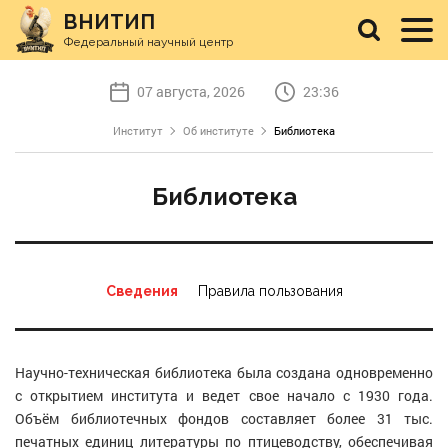
ВНИТИП
Федеральный научный центр
07 августа, 2026
23:36
Институт
Об институте
Библиотека
Библиотека
Сведения
Правила пользования
Научно-техническая библиотека была создана одновременно
с открытием института и ведет свое начало с 1930 года.
Объём библиотечных фондов составляет более 31 тыс.
печатных единиц литературы по птицеводству, обеспечивая