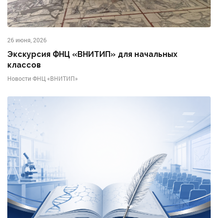
26 июня, 2026
Экскурсия ФНЦ «ВНИТИП» для начальных
классов
Новости ФНЦ «ВНИТИП»