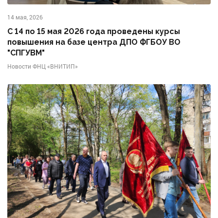
14 мая, 2026
С 14 по 15 мая 2026 года проведены курсы
повышения на базе центра ДПО ФГБОУ ВО
"СПГУВМ"
Новости ФНЦ «ВНИТИП»