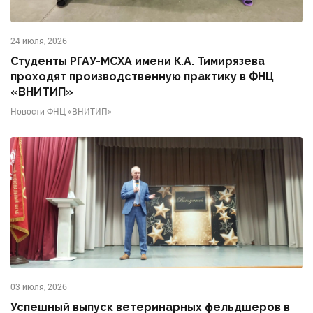
24 июля, 2026
Студенты РГАУ-МСХА имени К.А. Тимирязева
проходят производственную практику в ФНЦ
«ВНИТИП»
Новости ФНЦ «ВНИТИП»
03 июля, 2026
Успешный выпуск ветеринарных фельдшеров в