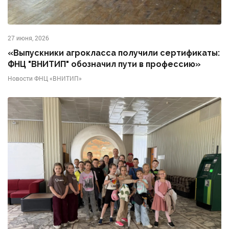
27 июня, 2026
«Выпускники агрокласса получили сертификаты:
ФНЦ "ВНИТИП" обозначил пути в профессию»
Новости ФНЦ «ВНИТИП»