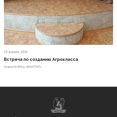
29 апреля, 2026
Встреча по созданию Агрокласса
Новости ФНЦ «ВНИТИП»