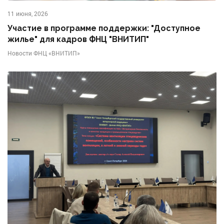
11 июня, 2026
Участие в программе поддержки: "Доступное
жилье" для кадров ФНЦ "ВНИТИП"
Новости ФНЦ «ВНИТИП»