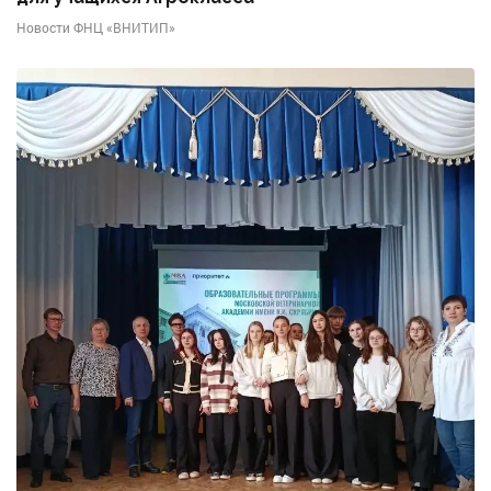
Новости ФНЦ «ВНИТИП»