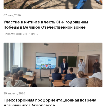
07 мая, 2026
Участие в митинге в честь 81-й годовщины
Победы в Великой Отечественной войне
Новости ФНЦ «ВНИТИП»
29 апреля, 2026
Трехсторонняя профориентационная встреча
для учащихся Агрокласса