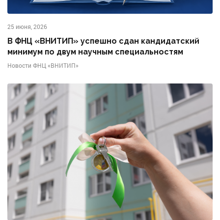
25 июня, 2026
В ФНЦ «ВНИТИП» успешно сдан кандидатский
минимум по двум научным специальностям
Новости ФНЦ «ВНИТИП»