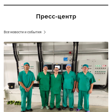
Пресс-центр
Все новости и события