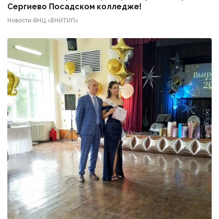
Сергиево Посадском колледже!
Новости ФНЦ «ВНИТИП»