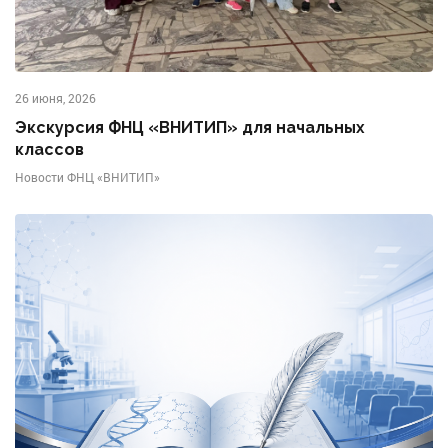
26 июня, 2026
Экскурсия ФНЦ «ВНИТИП» для начальных
классов
Новости ФНЦ «ВНИТИП»