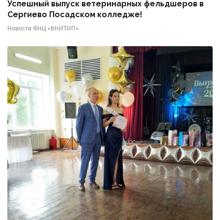
Успешный выпуск ветеринарных фельдшеров в
Сергиево Посадском колледже!
Новости ФНЦ «ВНИТИП»