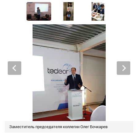
Заместитель председателя коллегии Олег Бочкарев