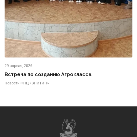
29 апреля, 2026
Встреча по созданию Агрокласса
Новости ФНЦ «ВНИТИП»