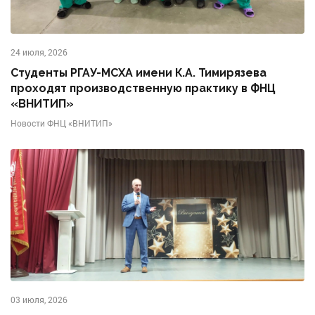
24 июля, 2026
Студенты РГАУ-МСХА имени К.А. Тимирязева
проходят производственную практику в ФНЦ
«ВНИТИП»
Новости ФНЦ «ВНИТИП»
03 июля, 2026