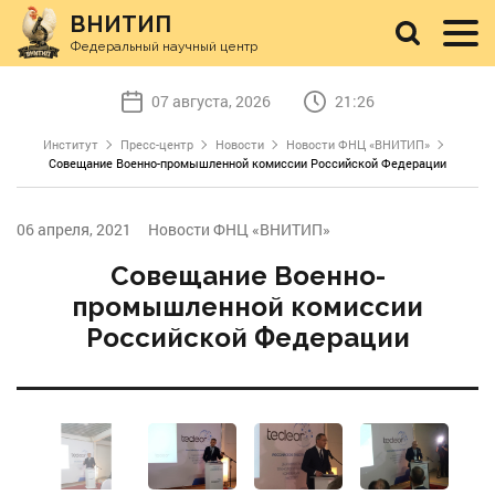
ВНИТИП
Федеральный научный центр
07 августа, 2026
21:26
Институт
Пресс-центр
Новости
Новости ФНЦ «ВНИТИП»
Совещание Военно-промышленной комиссии Российской Федерации
06 апреля, 2021
Новости ФНЦ «ВНИТИП»
Совещание Военно-
промышленной комиссии
Российской Федерации