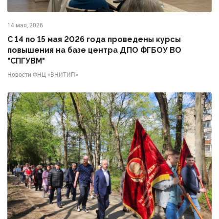
14 мая, 2026
С 14 по 15 мая 2026 года проведены курсы
повышения на базе центра ДПО ФГБОУ ВО
"СПГУВМ"
Новости ФНЦ «ВНИТИП»