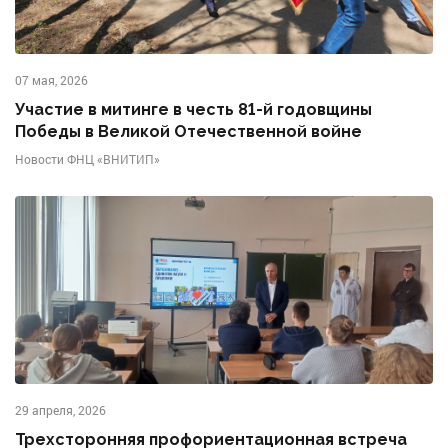
07 мая, 2026
Участие в митинге в честь 81-й годовщины
Победы в Великой Отечественной войне
Новости ФНЦ «ВНИТИП»
29 апреля, 2026
Трехсторонняя профориентационная встреча