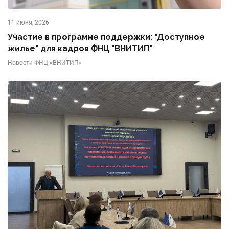
11 июня, 2026
Участие в программе поддержки: "Доступное
жилье" для кадров ФНЦ "ВНИТИП"
Новости ФНЦ «ВНИТИП»