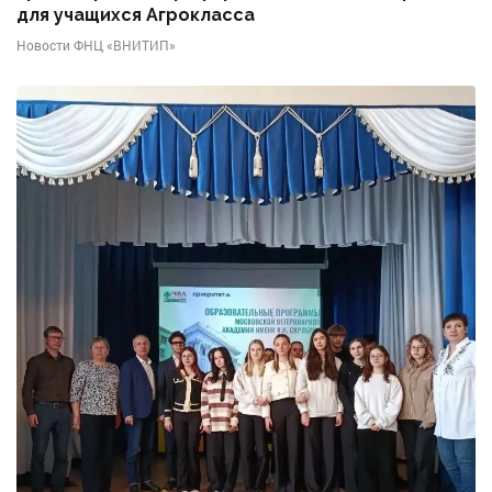
для учащихся Агрокласса
Новости ФНЦ «ВНИТИП»