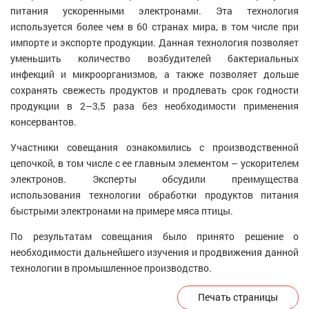
питания ускоренными электронами. Эта технология
используется более чем в 60 странах мира, в том числе при
импорте и экспорте продукции. Данная технология позволяет
уменьшить количество возбудителей бактериальных
инфекций и микроорганизмов, а также позволяет дольше
сохранять свежесть продуктов и продлевать срок годности
продукции в 2–3,5 раза без необходимости применения
консервантов.
Участники совещания ознакомились с производственной
цепочкой, в том числе с ее главным элементом – ускорителем
электронов. Эксперты обсудили преимущества
использования технологии обработки продуктов питания
быстрыми электронами на примере мяса птицы.
По результатам совещания было принято решение о
необходимости дальнейшего изучения и продвижения данной
технологии в промышленное производство.
Печать страницы