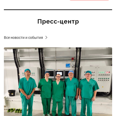
Пресс-центр
Все новости и события