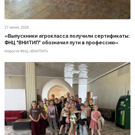
27 июня, 2026
«Выпускники агрокласса получили сертификаты:
ФНЦ "ВНИТИП" обозначил пути в профессию»
Новости ФНЦ «ВНИТИП»