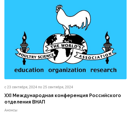
с 23 сентября, 2024 по 25 сентября, 2024
XXI Международная конференция Российского
отделения ВНАП
Анонсы