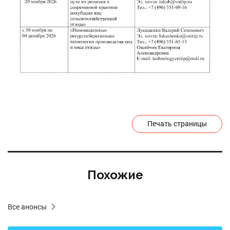
Печать страницы
Похожие
Все анонсы