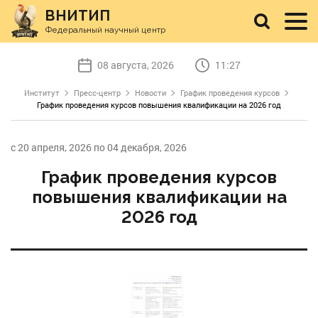
ВНИТИП
Федеральный научный центр
08 августа, 2026
11:27
Институт
Пресс-центр
Новости
График проведения курсов
График проведения курсов повышения квалификации на 2026 год
с 20 апреля, 2026 по 04 декабря, 2026
График проведения курсов
повышения квалификации на
2026 год