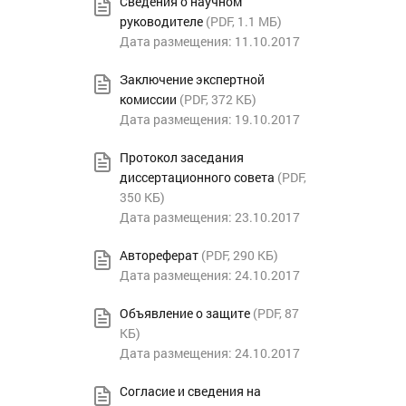
Сведения о научном
руководителе
(
PDF
, 1.1 МБ)
Дата размещения: 11.10.2017
Заключение экспертной
комиссии
(
PDF
, 372 КБ)
Дата размещения: 19.10.2017
Протокол заседания
диссертационного совета
(
PDF
,
350 КБ)
Дата размещения: 23.10.2017
Автореферат
(
PDF
, 290 КБ)
Дата размещения: 24.10.2017
Объявление о защите
(
PDF
, 87
КБ)
Дата размещения: 24.10.2017
Согласие и сведения на