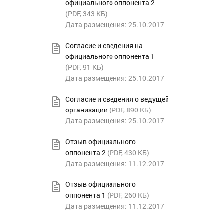
официального оппонента 2
(
PDF
, 343 КБ)
Дата размещения: 25.10.2017
Согласие и сведения на
официального оппонента 1
(
PDF
, 91 КБ)
Дата размещения: 25.10.2017
Согласие и сведения о ведущей
организации
(
PDF
, 890 КБ)
Дата размещения: 25.10.2017
Отзыв официального
оппонента 2
(
PDF
, 430 КБ)
Дата размещения: 11.12.2017
Отзыв официального
оппонента 1
(
PDF
, 260 КБ)
Дата размещения: 11.12.2017