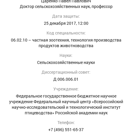
Царенко Павел Павлович
Доктор сельскохозяйственных наук, профессор
Дата защиты:
25 декабря 2017, 12:00
Код специальности:
06.02.10 – частная зоотехния, технология производства
продуктов животноводства
Науки:
Сельскохозяйственные науки
Диссертационный совет:
Д 006.006.01
Учреждение:
Федеральное государственное бюджетное научное
учреждение Федеральный научный центр «Всероссийский
научно-исследовательский и технологический институт
птицеводства» Российской академии наук
Телефон:
+7 (496) 551-65-37