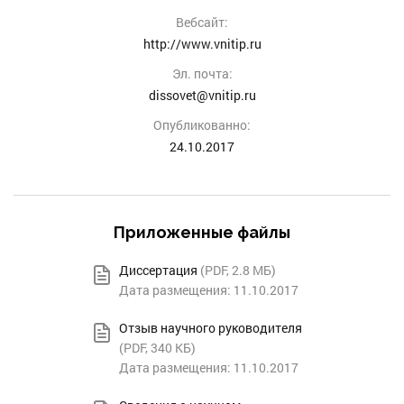
Вебсайт:
http://www.vnitip.ru
Эл. почта:
dissovet@vnitip.ru
Опубликованно:
24.10.2017
Приложенные файлы
Диссертация
(
PDF
, 2.8 МБ)
Дата размещения: 11.10.2017
Отзыв научного руководителя
(
PDF
, 340 КБ)
Дата размещения: 11.10.2017