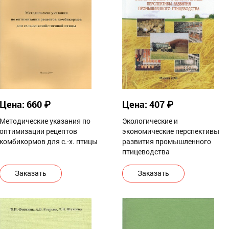
Цена: 660 ₽
Цена: 407 ₽
Методические указания по
Экологические и
оптимизации рецептов
экономические перспективы
комбикормов для с.-х. птицы
развития промышленного
птицеводства
Заказать
Заказать