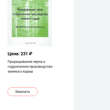
Цена: 231 ₽
Проращивание зерна и
гидропонное производство
зеленого корма
Заказать