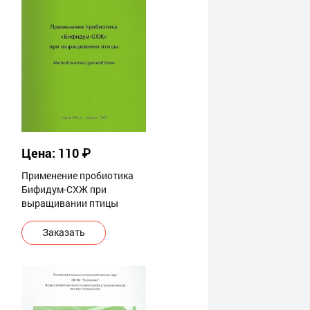
Цена: 110 ₽
Применение пробиотика
Бифидум-СХЖ при
выращивании птицы
Заказать