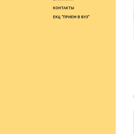
Отдел
КОНТАКТЫ
проце
ЕКЦ "ПРИЕМ В ВУЗ"