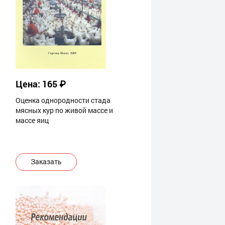
Цена: 165 ₽
Оценка однородности стада
мясных кур по живой массе и
массе яиц
Заказать