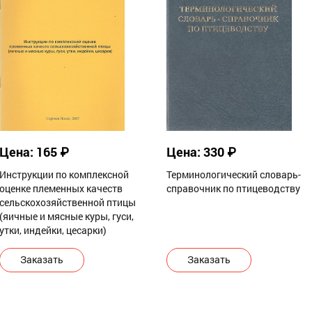
Цена: 165 ₽
Цена: 330 ₽
Инструкции по комплексной
Терминологический словарь-
оценке племенных качеств
справочник по птицеводству
сельскохозяйственной птицы
(яичные и мясные куры, гуси,
утки, индейки, цесарки)
Заказать
Заказать