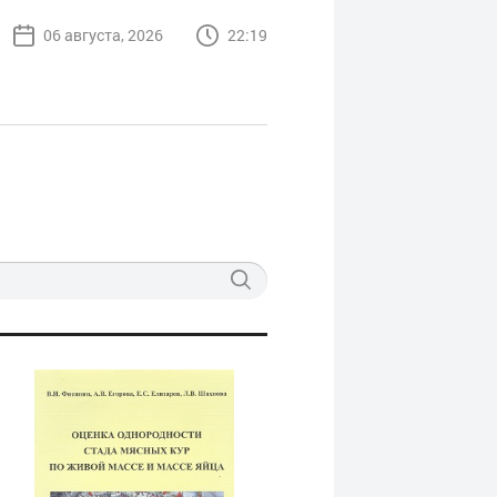
06 августа, 2026
22:19