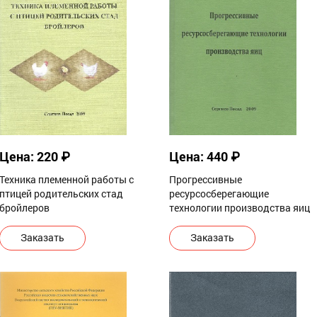
Цена: 220 ₽
Цена: 440 ₽
Техника племенной работы с
Прогрессивные
птицей родительских стад
ресурсосберегающие
бройлеров
технологии производства яиц
Заказать
Заказать