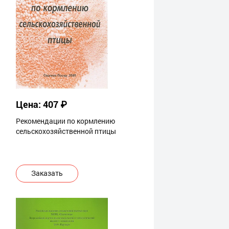
Цена: 407 ₽
Рекомендации по кормлению
сельскохозяйственной птицы
Заказать