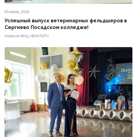
03 июля, 2026
Успешный выпуск ветеринарных фельдшеров в
Сергиево Посадском колледже!
Новости ФНЦ «ВНИТИП»