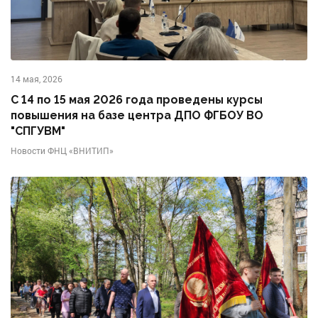
14 мая, 2026
С 14 по 15 мая 2026 года проведены курсы
повышения на базе центра ДПО ФГБОУ ВО
"СПГУВМ"
Новости ФНЦ «ВНИТИП»