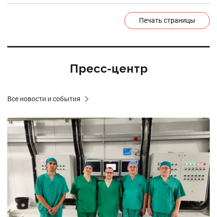
Печать страницы
Пресс-центр
Все новости и события