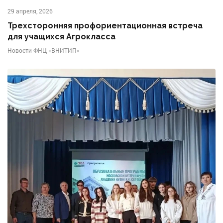
29 апреля, 2026
Трехсторонняя профориентационная встреча
для учащихся Агрокласса
Новости ФНЦ «ВНИТИП»