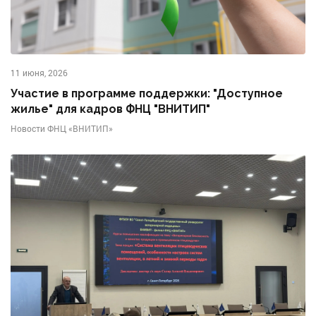
11 июня, 2026
Участие в программе поддержки: "Доступное
жилье" для кадров ФНЦ "ВНИТИП"
Новости ФНЦ «ВНИТИП»