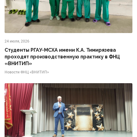
24 июля, 2026
Студенты РГАУ-МСХА имени К.А. Тимирязева
проходят производственную практику в ФНЦ
«ВНИТИП»
Новости ФНЦ «ВНИТИП»