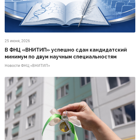
25 июня, 2026
В ФНЦ «ВНИТИП» успешно сдан кандидатский
минимум по двум научным специальностям
Новости ФНЦ «ВНИТИП»