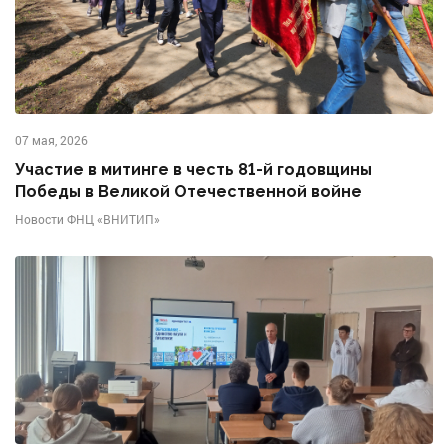
07 мая, 2026
Участие в митинге в честь 81-й годовщины
Победы в Великой Отечественной войне
Новости ФНЦ «ВНИТИП»