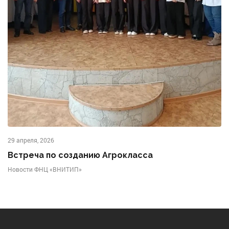
29 апреля, 2026
Встреча по созданию Агрокласса
Новости ФНЦ «ВНИТИП»