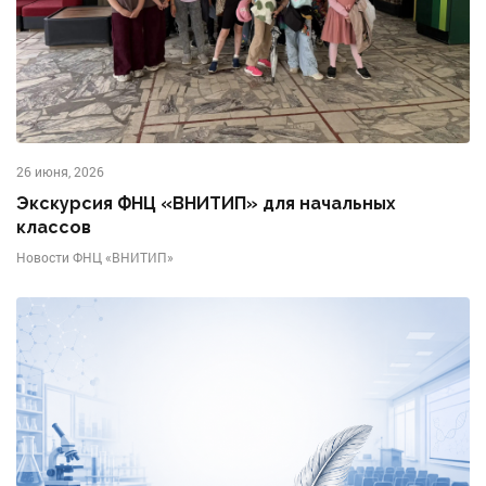
26 июня, 2026
Экскурсия ФНЦ «ВНИТИП» для начальных
классов
Новости ФНЦ «ВНИТИП»