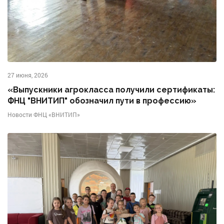
27 июня, 2026
«Выпускники агрокласса получили сертификаты:
ФНЦ "ВНИТИП" обозначил пути в профессию»
Новости ФНЦ «ВНИТИП»