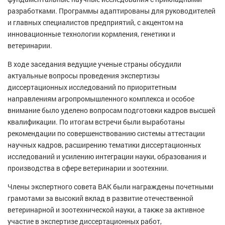
разработками. Программы адаптированы для руководителей
и главных специалистов предприятий, с акцентом на
инновационные технологии кормления, генетики и
ветеринарии.
В ходе заседания ведущие ученые страны обсудили
актуальные вопросы проведения экспертизы
диссертационных исследований по приоритетным
направлениям агропромышленного комплекса и особое
внимание было уделено вопросам подготовки кадров высшей
квалификации. По итогам встречи были выработаны
рекомендации по совершенствованию системы аттестации
научных кадров, расширению тематики диссертационных
исследований и усилению интеграции науки, образования и
производства в сфере ветеринарии и зоотехнии.
Члены экспертного совета ВАК были награждены почетными
грамотами за высокий вклад в развитие отечественной
ветеринарной и зоотехнической науки, а также за активное
участие в экспертизе диссертационных работ,