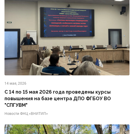
14 мая, 2026
С 14 по 15 мая 2026 года проведены курсы
повышения на базе центра ДПО ФГБОУ ВО
"СПГУВМ"
Новости ФНЦ «ВНИТИП»