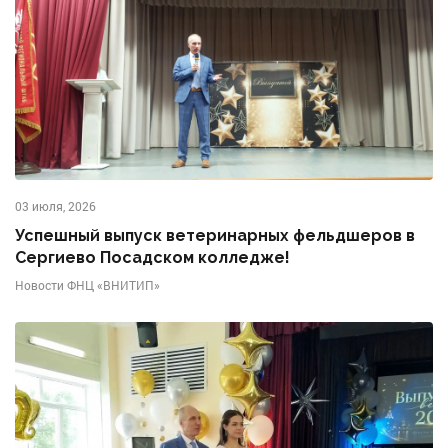
03 июля, 2026
Успешный выпуск ветеринарных фельдшеров в
Сергиево Посадском колледже!
Новости ФНЦ «ВНИТИП»