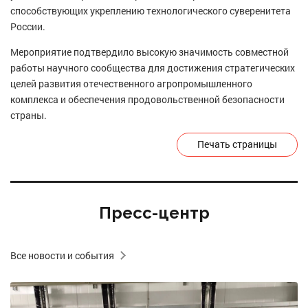
способствующих укреплению технологического суверенитета
России.
Мероприятие подтвердило высокую значимость совместной
работы научного сообщества для достижения стратегических
целей развития отечественного агропромышленного
комплекса и обеспечения продовольственной безопасности
страны.
Печать страницы
Пресс-центр
Все новости и события