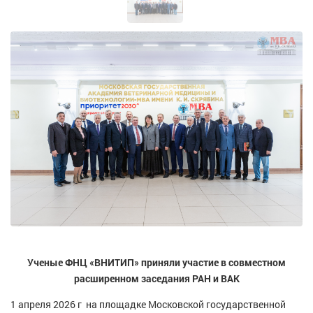
Ученые ФНЦ «ВНИТИП» приняли участие в совместном
расширенном заседания РАН и ВАК
1 апреля 2026 г на площадке Московской государственной