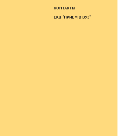
Отдел
КОНТАКТЫ
проце
ЕКЦ "ПРИЕМ В ВУЗ"