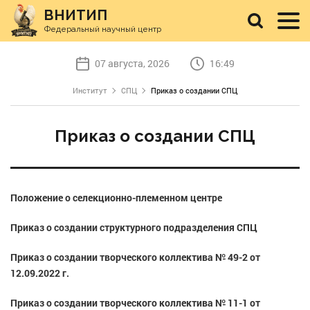
ВНИТИП
Федеральный научный центр
07 августа, 2026
16:49
Институт
СПЦ
Приказ о создании СПЦ
Приказ о создании СПЦ
Положение о селекционно-племенном центре
Приказ о создании
структурного подразделения СПЦ
Приказ о создании творческого коллектива № 49-2 от
12.09.2022 г.
Приказ о создании творческого коллектива № 11-1 от