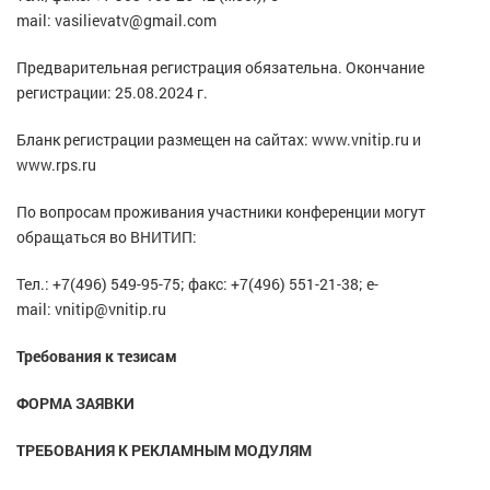
mail:
vasilievatv@gmail.com
Предварительная регистрация обязательна. Окончание
регистрации: 25.08.2024 г.
Бланк регистрации размещен на сайтах:
www.vnitip.ru
и
www.rps.ru
По вопросам проживания участники конференции могут
обращаться во ВНИТИП:
Тел.: +7(496) 549-95-75; факс: +7(496) 551-21-38; e-
mail:
vnitip@vnitip.ru
Требования к тезисам
ФОРМА ЗАЯВКИ
ТРЕБОВАНИЯ К РЕКЛАМНЫМ МОДУЛЯМ