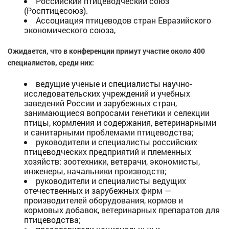
Российский птицеводческий союз
(Росптицесоюз).
Ассоциация птицеводов стран Евразийского
экономического союза,
Ожидается, что в конференции примут участие около 400
специалистов, среди них:
ведущие ученые и специалисты научно-
исследовательских учреждений и учебных
заведений России и зарубежных стран,
занимающиеся вопросами генетики и селекции
птицы, кормления и содержания, ветеринарными
и санитарными проблемами птицеводства;
руководители и специалисты российских
птицеводческих предприятий и племенных
хозяйств: зоотехники, ветврачи, экономисты,
инженеры, начальники производств;
руководители и специалисты ведущих
отечественных и зарубежных фирм —
производителей оборудования, кормов и
кормовых добавок, ветеринарных препаратов для
птицеводства;