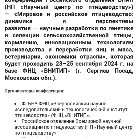
(НП «Научный центр по птицеводству»)
— «Мировое и российское птицеводство:
динамика и перспективы
развития — научные разработки по генетике
и селекции сельскохозяйственной птицы,
кормлению, инновационным технологиям
производства и переработки яиц и мяса,
ветеринарии, экономики отрасли», которая
будет проходить 23–25 сентября 2024 г. на
базе ФНЦ «ВНИТИП» (г. Сергиев Посад,
Московская обл.).
Организаторы конференции:
ФГБНУ ФНЦ «Всероссийский научно-
исследовательский и технологический институт
птицеводства» (ФНЦ «ВНИТИП».
Российское отделение Всемирной научной
ассоциации по птицеводству (НП «Научный центр
по птицеводству».