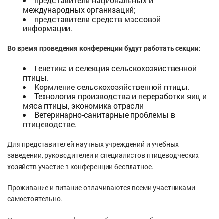
представители национальных и
международных организаций;
представители средств массовой
информации.
Во время проведения конференции будут работать секции:
Генетика и селекция сельскохозяйственной
птицы.
Кормление сельскохозяйственной птицы.
Технология производства и переработки яиц и
мяса птицы, экономика отрасли
Ветеринарно-санитарные проблемы в
птицеводстве.
Для представителей научных учреждений и учебных
заведений, руководителей и специалистов птицеводческих
хозяйств участие в конференции бесплатное.
Проживание и питание оплачиваются всеми участниками
самостоятельно
.