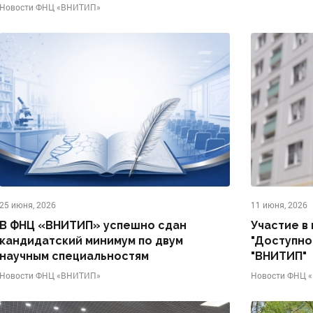
Новости ФНЦ «ВНИТИП»
25 июня, 2026
11 июня, 2026
В ФНЦ «ВНИТИП» успешно сдан
Участие в
кандидатский минимум по двум
"Доступно
научным специальностям
"ВНИТИП"
Новости ФНЦ «ВНИТИП»
Новости ФНЦ 