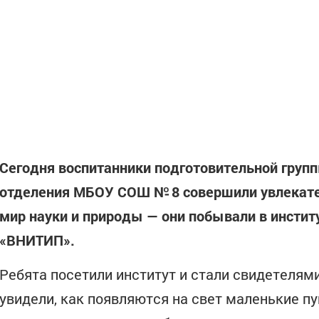
Сегодня воспитанники подготовительной груп
отделения МБОУ СОШ № 8 совершили увлекате
мир науки и природы — они побывали в инстит
«ВНИТИП».
Ребята посетили институт и стали свидетелям
увидели, как появляются на свет маленькие 