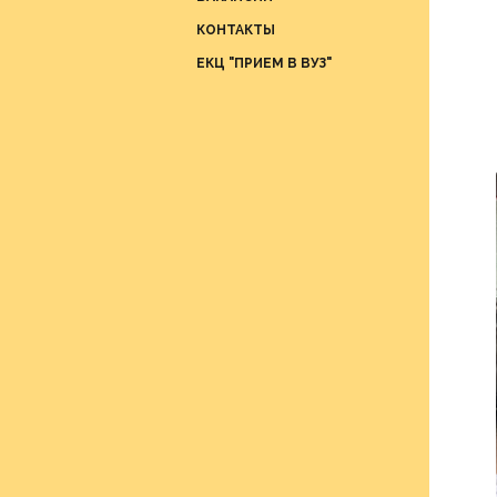
Отдел
КОНТАКТЫ
проце
ЕКЦ "ПРИЕМ В ВУЗ"