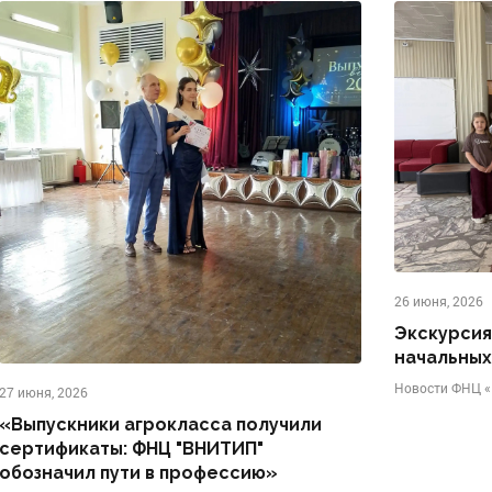
26 июня, 2026
Экскурсия
начальных
Новости ФНЦ 
27 июня, 2026
«Выпускники агрокласса получили
сертификаты: ФНЦ "ВНИТИП"
обозначил пути в профессию»