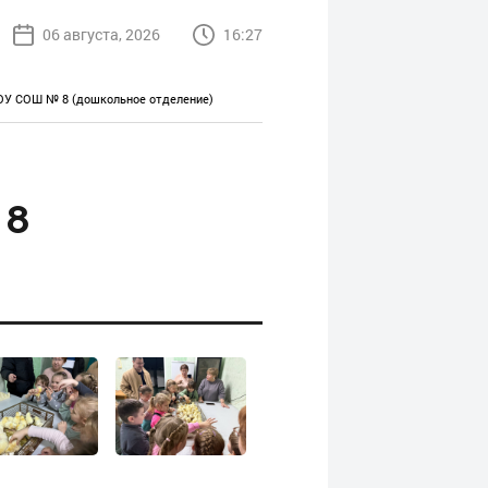
06 августа, 2026
16:27
ОУ СОШ № 8 (дошкольное отделение)
 8