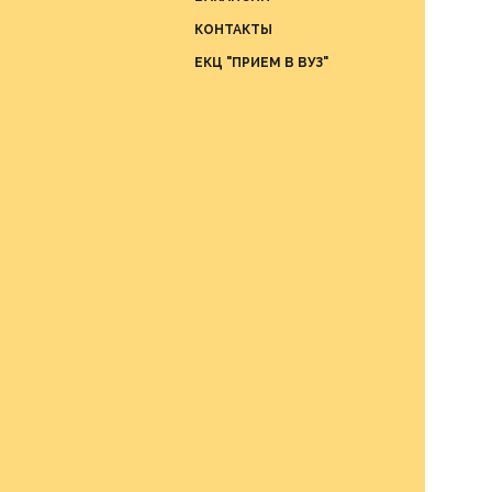
Отдел
КОНТАКТЫ
проце
ЕКЦ "ПРИЕМ В ВУЗ"