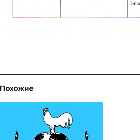
Похожие