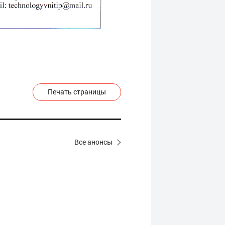
Печать страницы
Все анонсы