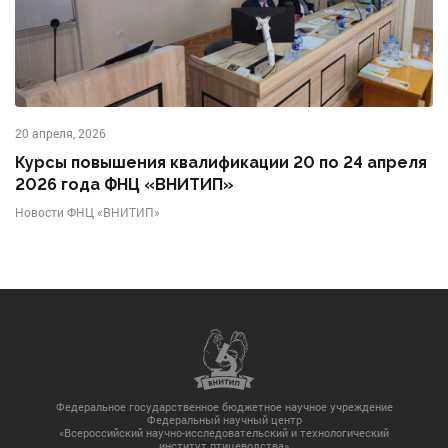
20 апреля, 2026
Курсы повышения квалификации 20 по 24 апреля
2026 года ФНЦ «ВНИТИП»
Новости ФНЦ «ВНИТИП»
Федеральное государственное бюджетное научное учреждение
Федеральный научный центр
«Всероссийский научно-исследовательский и технологический
институт птицеводства»