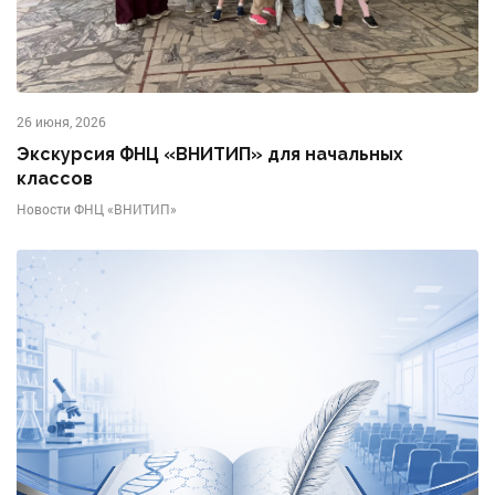
26 июня, 2026
Экскурсия ФНЦ «ВНИТИП» для начальных
классов
Новости ФНЦ «ВНИТИП»