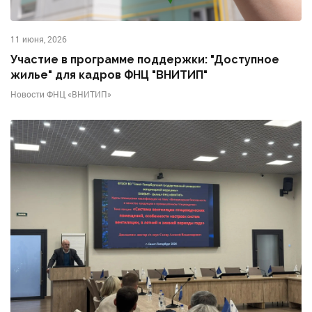
11 июня, 2026
Участие в программе поддержки: "Доступное
жилье" для кадров ФНЦ "ВНИТИП"
Новости ФНЦ «ВНИТИП»