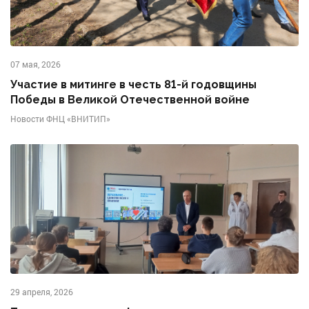
07 мая, 2026
Участие в митинге в честь 81-й годовщины
Победы в Великой Отечественной войне
Новости ФНЦ «ВНИТИП»
29 апреля, 2026