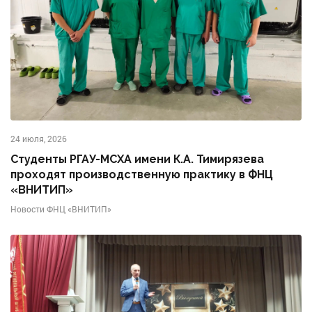
24 июля, 2026
Студенты РГАУ-МСХА имени К.А. Тимирязева
проходят производственную практику в ФНЦ
«ВНИТИП»
Новости ФНЦ «ВНИТИП»