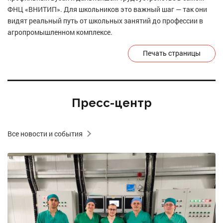
ФНЦ «ВНИТИП». Для школьников это важный шаг — так они
видят реальный путь от школьных занятий до профессии в
агропромышленном комплексе.
Печать страницы
Пресс-центр
Все новости и события