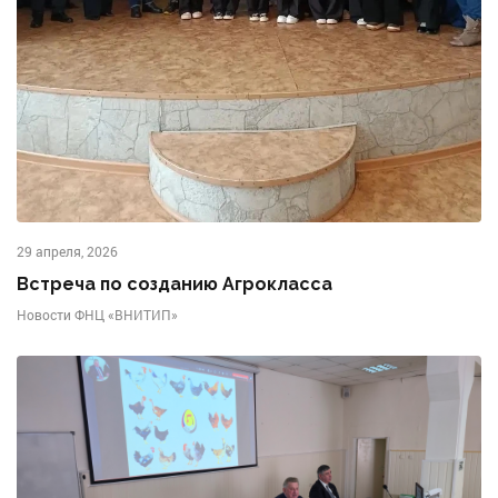
29 апреля, 2026
Встреча по созданию Агрокласса
Новости ФНЦ «ВНИТИП»