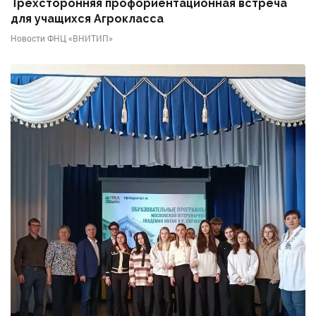
Трехсторонняя профориентационная встреча
для учащихся Агрокласса
Новости ФНЦ «ВНИТИП»