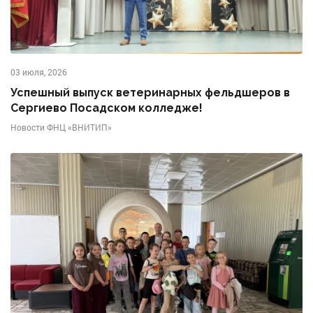
03 июля, 2026
Успешный выпуск ветеринарных фельдшеров в
Сергиево Посадском колледже!
Новости ФНЦ «ВНИТИП»