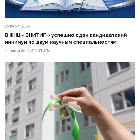
25 июня, 2026
В ФНЦ «ВНИТИП» успешно сдан кандидатский
минимум по двум научным специальностям
Новости ФНЦ «ВНИТИП»