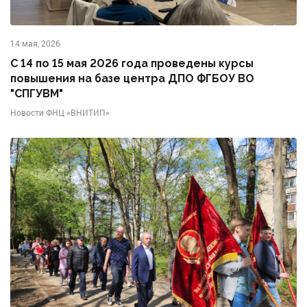
14 мая, 2026
С 14 по 15 мая 2026 года проведены курсы
повышения на базе центра ДПО ФГБОУ ВО
"СПГУВМ"
Новости ФНЦ «ВНИТИП»