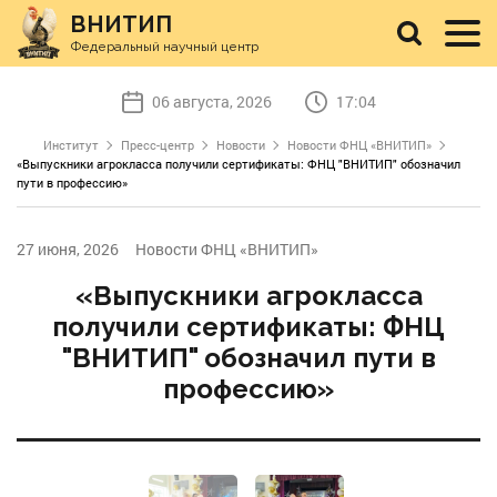
ВНИТИП
Федеральный научный центр
06 августа, 2026
17:04
Институт
Пресс-центр
Новости
Новости ФНЦ «ВНИТИП»
«Выпускники агрокласса получили сертификаты: ФНЦ "ВНИТИП" обозначил
пути в профессию»
27 июня, 2026
Новости ФНЦ «ВНИТИП»
«Выпускники агрокласса
получили сертификаты: ФНЦ
"ВНИТИП" обозначил пути в
профессию»