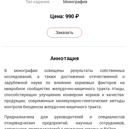
Тип издания:
Монография
Цена: 990 ₽
Заказать
Аннотация
В монографии освещены результаты собственных
исследований, а также достижения отечественной и
зарубежной науки по влиянию кормовых факторов на
микробное сообщество желудочно-кишечного тракта птицы,
способствующих улучшению конверсии кормов и качества
продукции; современные молекулярно-генетические методы
контроля биоценоза желудочно-кишечного тракта.
Предназначена для руководителей и специалистов
птицеводческих предприятий, научных сотрудников,
аспирантов, преподавателей и студентов аграрных ВУЗов.