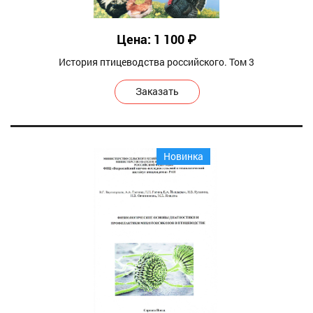
Цена: 1 100 ₽
История птицеводства российского. Том 3
Заказать
Новинка