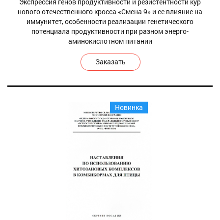
Экспрессия генов продуктивности и резистентности кур
нового отечественного кросса «Смена 9» и ее влияние на
иммунитет, особенности реализации генетического
потенциала продуктивности при разном энерго-
аминокислотном питании
Заказать
Новинка