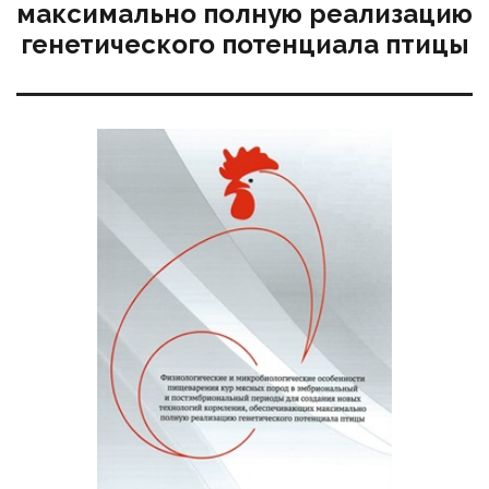
максимально полную реализацию
генетического потенциала птицы