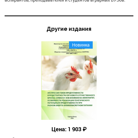
Другие издания
Новинка
Цена: 1 903 ₽