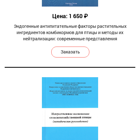
Цена: 1 650 ₽
Эндогенные антипитательные факторы растительных
ингредиентов комбикормов для птицы и методы их
нейтрализации: современные представления
Заказать