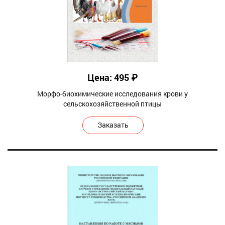
Цена: 495 ₽
Морфо-биохимические исследования крови у
сельскохозяйственной птицы
Заказать