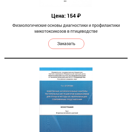
Цена: 154 ₽
Физиологические основы диагностики и профилактики
микотоксикозов в птицеводстве
Заказать