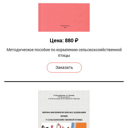
Цена: 880 ₽
Методическое пособие по кормлению сельскохозяйственной
птицы
Заказать