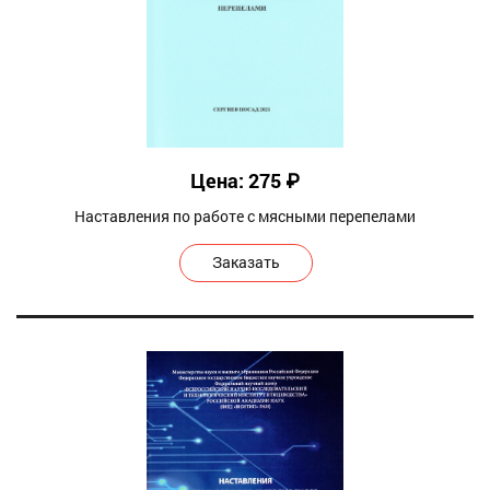
Цена: 275 ₽
Наставления по работе с мясными перепелами
Заказать