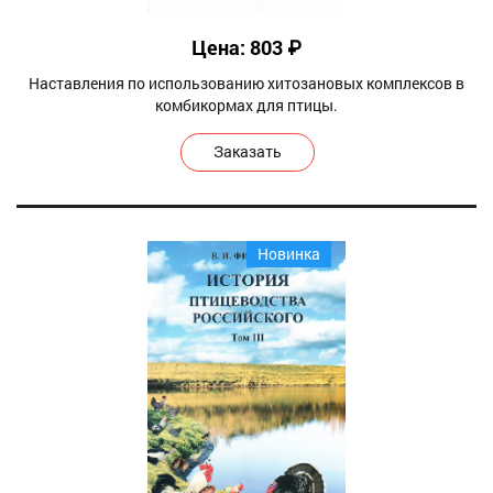
Цена: 803 ₽
Наставления по использованию хитозановых комплексов в
комбикормах для птицы.
Заказать
Новинка