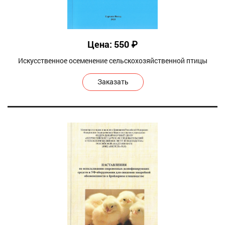
Цена: 550 ₽
Искусственное осеменение сельскохозяйственной птицы
Заказать