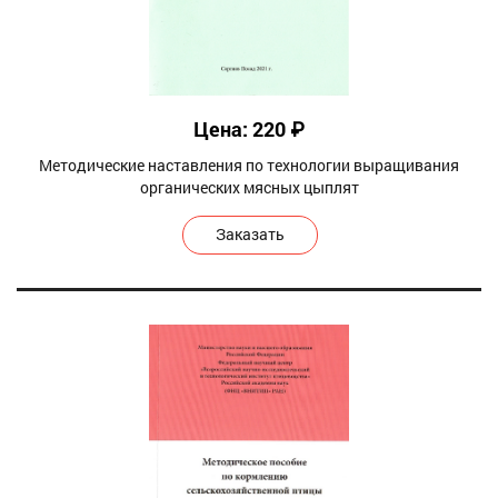
Цена: 220 ₽
Методические наставления по технологии выращивания
органических мясных цыплят
Заказать