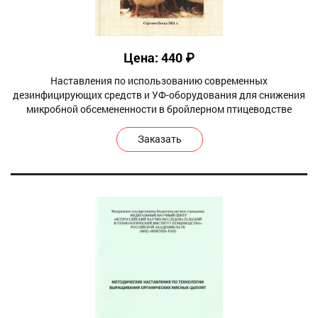
Цена: 440 ₽
Наставления по использованию современных
дезинфицирующих средств и УФ-оборудования для снижения
микробной обсемененности в бройлерном птицеводстве
Заказать