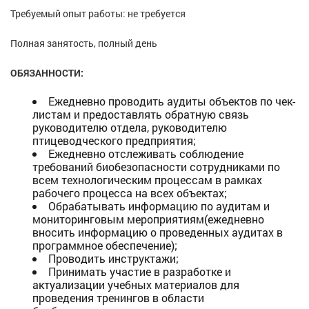
Требуемый опыт работы: не требуется
Полная занятость, полный день
ОБЯЗАННОСТИ:
Ежедневно проводить аудиты объектов по чек-
листам и предоставлять обратную связь
руководителю отдела, руководителю
птицеводческого предприятия;
Ежедневно отслеживать соблюдение
требований биобезопасности сотрудниками по
всем технологическим процессам в рамках
рабочего процесса на всех объектах;
Обрабатывать информацию по аудитам и
мониторинговым мероприятиям(ежедневно
вносить информацию о проведенных аудитах в
программное обеспечение);
Проводить инструктажи;
Принимать участие в разработке и
актуализации учебных материалов для
проведения тренингов в области