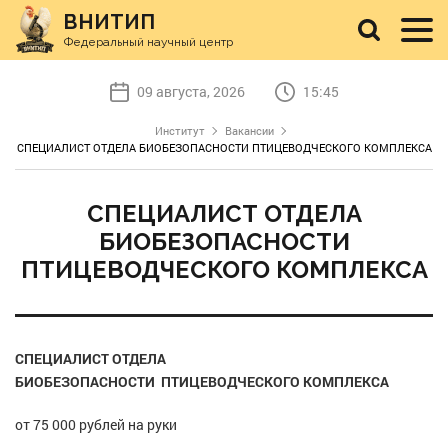
ВНИТИП
Федеральный научный центр
09 августа, 2026
15:45
Институт
Вакансии
СПЕЦИАЛИСТ ОТДЕЛА БИОБЕЗОПАСНОСТИ ПТИЦЕВОДЧЕСКОГО КОМПЛЕКСА
СПЕЦИАЛИСТ ОТДЕЛА
БИОБЕЗОПАСНОСТИ
ПТИЦЕВОДЧЕСКОГО КОМПЛЕКСА
СПЕЦИАЛИСТ ОТДЕЛА
БИОБЕЗОПАСНОСТИ
ПТИЦЕВОДЧЕСКОГО КОМПЛЕКСА
от 75 000 рублей на руки