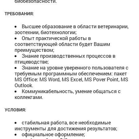
биобезопасности.
ТРЕБОВАНИЯ:
Высшее образование в области ветеринарии,
зоотехнии, биотехнологии;
Опыт практической работы в
соответствующей области будет Вашим
преимуществом;
Знание производственных процессов в
птицеводстве;
Знание на уровне уверенного пользователя с
требуемым программным обеспечением: пакет
MS Office: MS Word, MS Excel, MS Pover Point, MS
Outlook.
Коммуникабельность, умение общаться с
коллекгами.
УСЛОВИЯ:
стабильная работа, все необходимые
инструменты для достижения результатов;
официальное оформление;