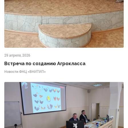
29 апреля, 2026
Встреча по созданию Агрокласса
Новости ФНЦ «ВНИТИП»