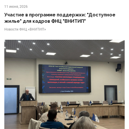
11 июня, 2026
Участие в программе поддержки: "Доступное
жилье" для кадров ФНЦ "ВНИТИП"
Новости ФНЦ «ВНИТИП»