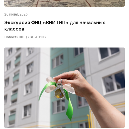
26 июня, 2026
Экскурсия ФНЦ «ВНИТИП» для начальных
классов
Новости ФНЦ «ВНИТИП»