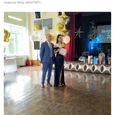
Новости ФНЦ «ВНИТИП»