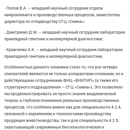
- Попов В.А. – младший научный сотрудник отдела
микроклимата и производственных процессов, заместитель
директора по птицеводству СГЦ «Смена»;
- Дмитренко Д.М. – младший научный сотрудник лаборатории
прикладной генетики и молекулярной диагностики;
- Кравченко А.К. – младший научный сотрудник лаборатории
прикладной генетики и молекулярной диагностики.
Особенностью данного экзамена стало то, что все четверо
соискателей являются не только аспирантами-очниками, но и
действующими сотрудниками ФНЦ «ВНИТИП» (а также его
структурного подразделения — СГЦ «Смена»). Это позволило
им продемонстрировать не просто знание академической
теории, а глубокое понимание реальных производственных
процессов, что особенно важно как для специальности 4.2.4,
связанной с кормлением и технологиями производства
продукции животноводства, так и для специальности 4.2.5,
охватывающей современные биотехнологические и