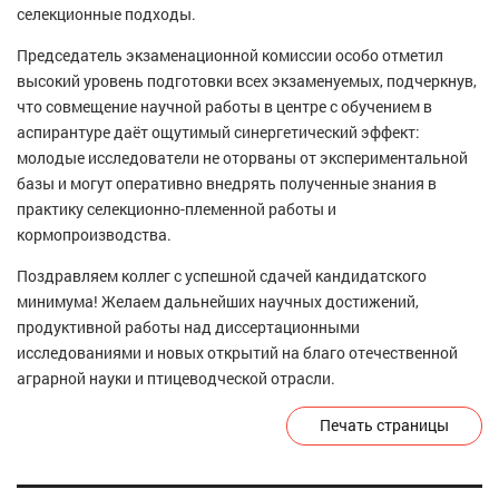
селекционные подходы.
Председатель экзаменационной комиссии особо отметил
высокий уровень подготовки всех экзаменуемых, подчеркнув,
что совмещение научной работы в центре с обучением в
аспирантуре даёт ощутимый синергетический эффект:
молодые исследователи не оторваны от экспериментальной
базы и могут оперативно внедрять полученные знания в
практику селекционно-племенной работы и
кормопроизводства.
Поздравляем коллег с успешной сдачей кандидатского
минимума! Желаем дальнейших научных достижений,
продуктивной работы над диссертационными
исследованиями и новых открытий на благо отечественной
аграрной науки и птицеводческой отрасли.
Печать страницы