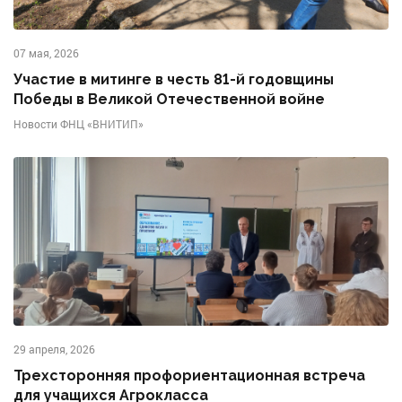
07 мая, 2026
Участие в митинге в честь 81-й годовщины
Победы в Великой Отечественной войне
Новости ФНЦ «ВНИТИП»
29 апреля, 2026
Трехсторонняя профориентационная встреча
для учащихся Агрокласса