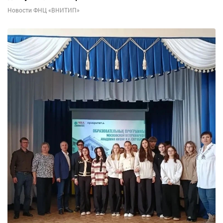
Новости ФНЦ «ВНИТИП»