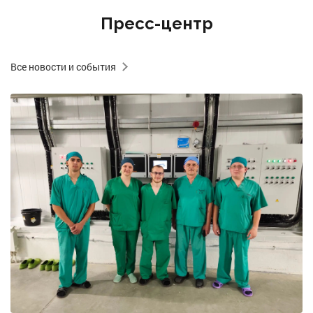
Пресс-центр
Все новости и события