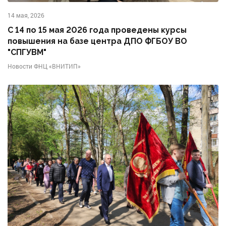
14 мая, 2026
С 14 по 15 мая 2026 года проведены курсы
повышения на базе центра ДПО ФГБОУ ВО
"СПГУВМ"
Новости ФНЦ «ВНИТИП»