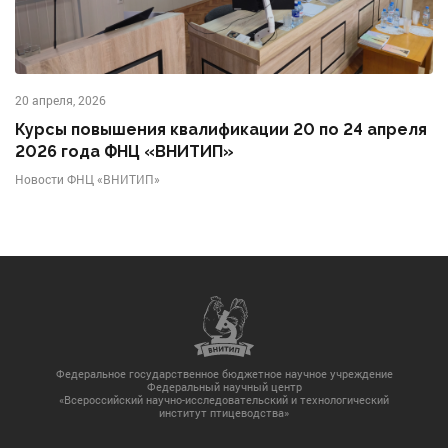
20 апреля, 2026
Курсы повышения квалификации 20 по 24 апреля
2026 года ФНЦ «ВНИТИП»
Новости ФНЦ «ВНИТИП»
Федеральное государственное бюджетное научное учреждение
Федеральный научный центр
«Всероссийский научно-исследовательский и технологический
институт птицеводства»