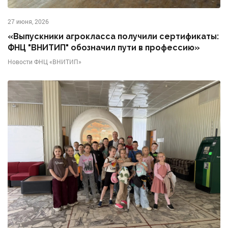
27 июня, 2026
«Выпускники агрокласса получили сертификаты:
ФНЦ "ВНИТИП" обозначил пути в профессию»
Новости ФНЦ «ВНИТИП»