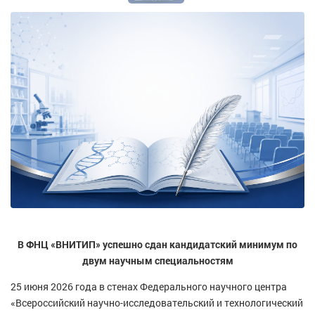
В ФНЦ «ВНИТИП» успешно сдан кандидатский минимум по
двум научным специальностям
25 июня 2026 года в стенах Федерального научного центра
«Всероссийский научно-исследовательский и технологический