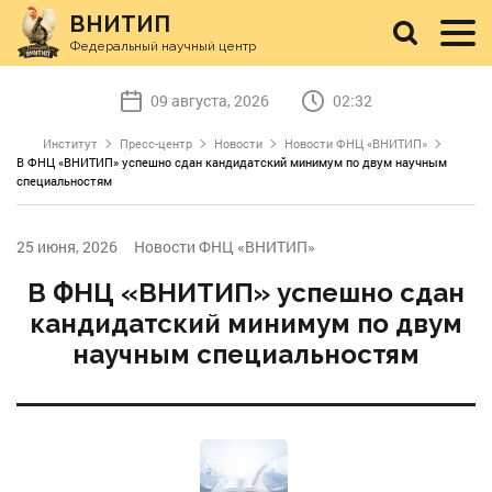
ВНИТИП
Федеральный научный центр
09 августа, 2026
02:32
Институт
Пресс-центр
Новости
Новости ФНЦ «ВНИТИП»
В ФНЦ «ВНИТИП» успешно сдан кандидатский минимум по двум научным
специальностям
25 июня, 2026
Новости ФНЦ «ВНИТИП»
В ФНЦ «ВНИТИП» успешно сдан
кандидатский минимум по двум
научным специальностям