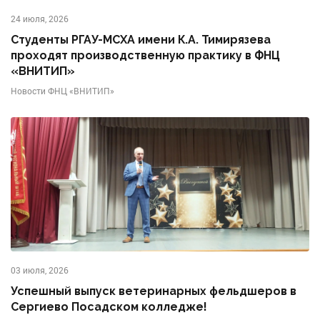
24 июля, 2026
Студенты РГАУ-МСХА имени К.А. Тимирязева
проходят производственную практику в ФНЦ
«ВНИТИП»
Новости ФНЦ «ВНИТИП»
03 июля, 2026
Успешный выпуск ветеринарных фельдшеров в
Сергиево Посадском колледже!